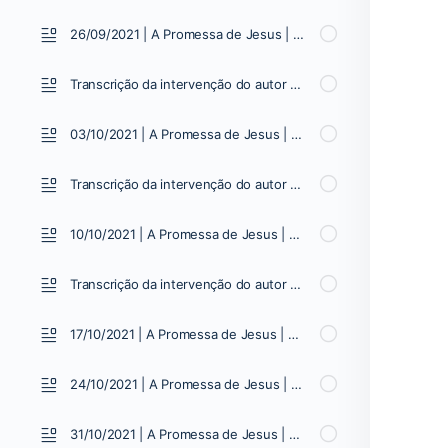
26/09/2021 | A Promessa de Jesus | Vídeo 10
Transcrição da intervenção do autor 26/09/2021
03/10/2021 | A Promessa de Jesus | Vídeo 11
Transcrição da intervenção do autor 03/10/2021
10/10/2021 | A Promessa de Jesus | Vídeo 12
Transcrição da intervenção do autor 10/10/2021
17/10/2021 | A Promessa de Jesus | Vídeo 13
24/10/2021 | A Promessa de Jesus | Vídeo 14
31/10/2021 | A Promessa de Jesus | Vídeo 15