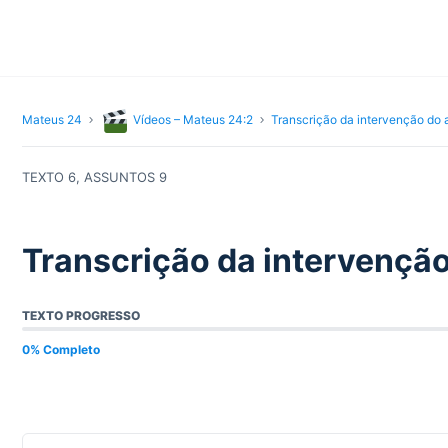
Mateus 24
Vídeos – Mateus 24:2
Transcrição da intervenção do 
TEXTO 6, ASSUNTOS 9
Transcrição da intervençã
TEXTO PROGRESSO
0% Completo