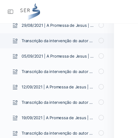
15/08/2021 | A Promessa de Jesus | Vídeo 05
29/08/2021 | A Promessa de Jesus | Vídeo 06
Transcrição da intervenção do autor 29/08/2021
05/09/2021 | A Promessa de Jesus | Vídeo 07
Transcrição da intervenção do autor 05/09/2021
12/09/2021 | A Promessa de Jesus | Vídeo 08
Transcrição da intervenção do autor 12/09/2021
19/09/2021 | A Promessa de Jesus | Vídeo 09
Transcrição da intervenção do autor 19/09/2021