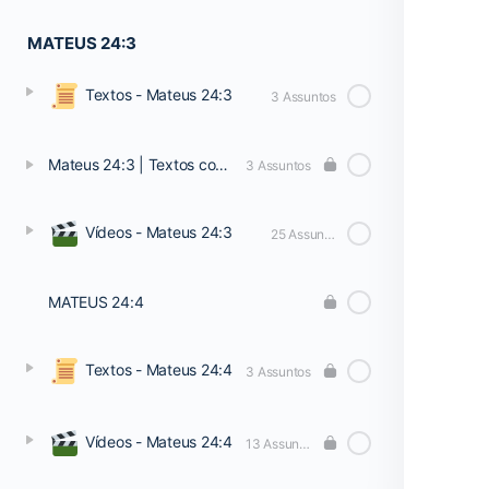
MATEUS 24:3
Textos - Mateus 24:3
3 Assuntos
Mateus 24:3 | Textos complementares
3 Assuntos
Vídeos - Mateus 24:3
25 Assuntos
MATEUS 24:4
Textos - Mateus 24:4
3 Assuntos
Vídeos - Mateus 24:4
13 Assuntos