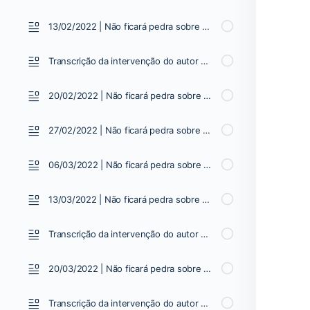
13/02/2022 | Não ficará pedra sobre pedra | Vídeo 02
Transcrição da intervenção do autor 13/02/2022
20/02/2022 | Não ficará pedra sobre pedra | Vídeo 03
27/02/2022 | Não ficará pedra sobre pedra | Vídeo 04
06/03/2022 | Não ficará pedra sobre pedra | Vídeo 05
13/03/2022 | Não ficará pedra sobre pedra | Vídeo 06
Transcrição da intervenção do autor 13/03/2022
20/03/2022 | Não ficará pedra sobre pedra | Vídeo 07
Transcrição da intervenção do autor 20/03/2022