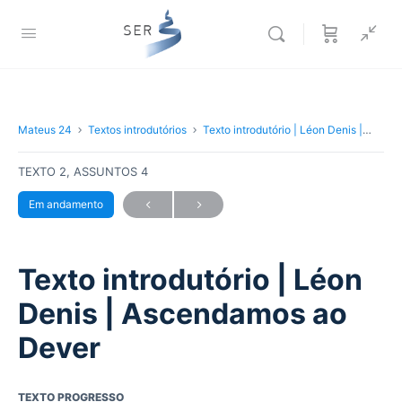
Mateus 24
Textos introdutórios
Texto introdutório | Léon Denis | Ascendamos ao Dever
TEXTO 2, ASSUNTOS 4
Em andamento
Texto introdutório | Léon
Denis | Ascendamos ao
Dever
TEXTO PROGRESSO