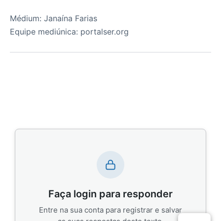
Médium: Janaína Farias
Equipe mediúnica: portalser.org
Faça login para responder
Entre na sua conta para registrar e salvar