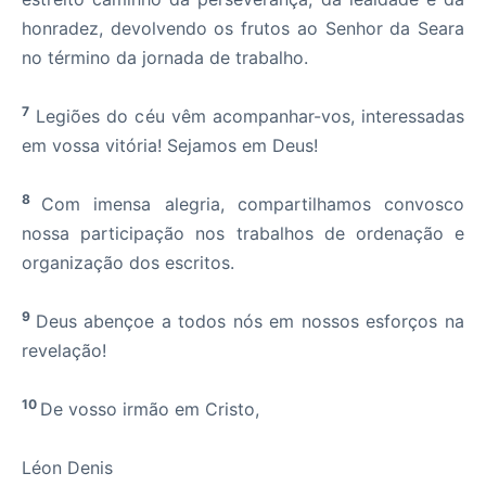
honradez, devolvendo os frutos ao Senhor da Seara
no término da jornada de trabalho.
7
Legiões do céu vêm acompanhar-vos, interessadas
em vossa vitória! Sejamos em Deus!
8
Com imensa alegria, compartilhamos convosco
nossa participação nos trabalhos de orden
ação e
organização dos escritos.
9
Deus abençoe a todos nós em nossos esforços na
revelação!
10
De vosso irmão em Cristo,
Léon Denis