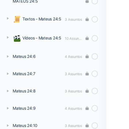
MATEUS 24:5
Textos - Mateus 24:5
3 Assuntos
Vídeos - Mateus 24:5
10 Assuntos
Mateus 24:6
4 Assuntos
Mateus 24:7
3 Assuntos
Mateus 24:8
3 Assuntos
Mateus 24:9
4 Assuntos
Mateus 24:10
3 Assuntos