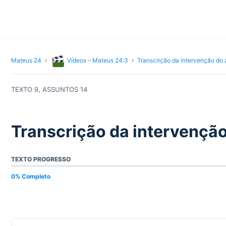
Mateus 24
Vídeos – Mateus 24:3
Transcrição da intervenção do
TEXTO 9, ASSUNTOS 14
Transcrição da intervençã
TEXTO PROGRESSO
0% Completo