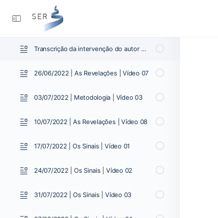
05/06/2022 | As Revelações | Vídeo 04
19/06/2022 | As Revelações | Vídeo 06
Transcrição da intervenção do autor 19/06/2022
26/06/2022 | As Revelações | Vídeo 07
03/07/2022 | Metodologia | Vídeo 03
10/07/2022 | As Revelações | Vídeo 08
17/07/2022 | Os Sinais | Vídeo 01
24/07/2022 | Os Sinais | Vídeo 02
31/07/2022 | Os Sinais | Vídeo 03