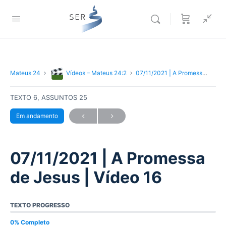
Mateus 24
Vídeos – Mateus 24:2
07/11/2021 | A Promessa de Jesus | Vídeo 16
TEXTO 6, ASSUNTOS 25
Em andamento
07/11/2021 | A Promessa
de Jesus | Vídeo 16
TEXTO PROGRESSO
0% Completo