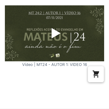
Vídeo | MT24 - AUTOR 1: VIDEO 16