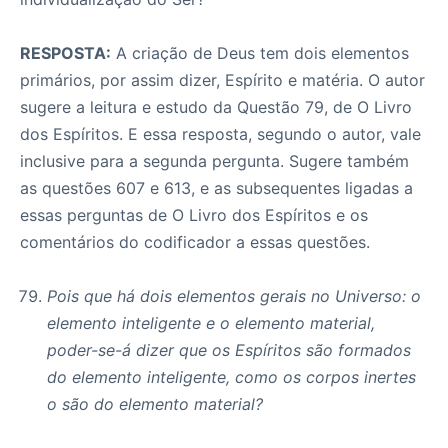
RESPOSTA:
A criação de Deus tem dois elementos
primários, por assim dizer, Espírito e matéria. O autor
sugere a leitura e estudo da Questão 79, de O Livro
dos Espíritos. E essa resposta, segundo o autor, vale
inclusive para a segunda pergunta. Sugere também
as questões 607 e 613, e as subsequentes ligadas a
essas perguntas de O Livro dos Espíritos e os
comentários do codificador a essas questões.
Pois que há dois elementos gerais no Universo: o
elemento inteligente e o elemento material,
poder-se-á dizer que os Espíritos são formados
do elemento inteligente, como os corpos inertes
o são do elemento material?