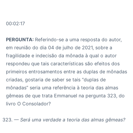
00:02:17
PERGUNTA:
Referindo-se a uma resposta do autor,
em reunião do dia 04 de julho de 2021, sobre a
fragilidade e indecisão da mônada à qual o autor
respondeu que tais características são efeitos dos
primeiros entrosamentos entre as duplas de mônadas
criadas, gostaria de saber se tais “duplas de
mônadas” seria uma referência à teoria das almas
gêmeas de que trata Emmanuel na pergunta 323, do
livro O Consolador?
— Será uma verdade a teoria das almas gêmeas?