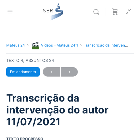
Mateus 24
Vídeos – Mateus 24:1
Transcrição da intervenção do autor 11/07/2021
TEXTO 4, ASSUNTOS 24
Em andamento
Transcrição da
intervenção do autor
11/07/2021
TEXTO PROGRESSO