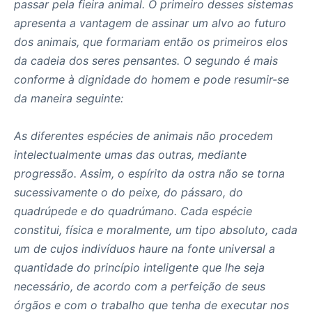
passar pela fieira animal. O primeiro desses sistemas
apresenta a vantagem de assinar um alvo ao futuro
dos animais, que formariam então os primeiros elos
da cadeia dos seres pensantes. O segundo é mais
conforme à dignidade do homem e pode resumir-se
da maneira seguinte:
As diferentes espécies de animais não procedem
intelectualmente umas das outras, mediante
progressão. Assim, o espírito da ostra não se torna
sucessivamente o do peixe, do pássaro, do
quadrúpede e do quadrúmano. Cada espécie
constitui, física e moralmente, um tipo absoluto, cada
um de cujos indivíduos haure na fonte universal a
quantidade do princípio inteligente que lhe seja
necessário, de acordo com a perfeição de seus
órgãos e com o trabalho que tenha de executar nos