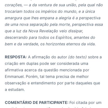
corações, — a da ventura de sua união, pela qual não
trocariam todos os impérios do mundo, e a única
amargura que lhes empana a alegria é a perspectiva
de uma nova separação pela morte, perspectiva essa
que a luz da Nova Revelação veio dissipar,
descerrando para todos os Espíritos, amantes do
bem e da verdade, os horizontes eternos da vida.
RESPOSTA:
A afirmação do autor
(do texto)
sobre a
criação em duplas pode ser considerada uma
afirmativa acerca da questão mencionada por
Emmanuel. Porém, tal tema precisa de melhor
observação e entendimento por parte daqueles que
a estudam.
COMENTÁRIO DE PARTICIPANTE:
Foi citada por um