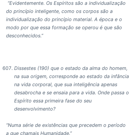
“Evidentemente. Os Espíritos são a individualização
do princípio inteligente, como os corpos são a
individualização do princípio material. A época e o
modo por que essa formação se operou é que são
desconhecidos.”
Dissestes (190) que o estado da alma do homem,
na sua origem, corresponde ao estado da infância
na vida corporal, que sua inteligência apenas
desabrocha e se ensaia para a vida. Onde passa o
Espírito essa primeira fase do seu
desenvolvimento?
“Numa série de existências que precedem o período
a que chamais Humanidade.”