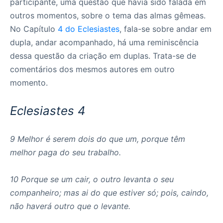
participante, uma questão que havia sido falada em
outros momentos, sobre o tema das almas gêmeas.
No Capítulo
4 do Eclesiastes
, fala-se sobre andar em
dupla, andar acompanhado, há uma reminiscência
dessa questão da criação em duplas. Trata-se de
comentários dos mesmos autores em outro
momento.
Eclesiastes 4
9 Melhor é serem dois do que um, porque têm
melhor paga do seu trabalho.
10 Porque se um cair, o outro levanta o seu
companheiro; mas ai do que estiver só; pois, caindo,
não haverá outro que o levante.