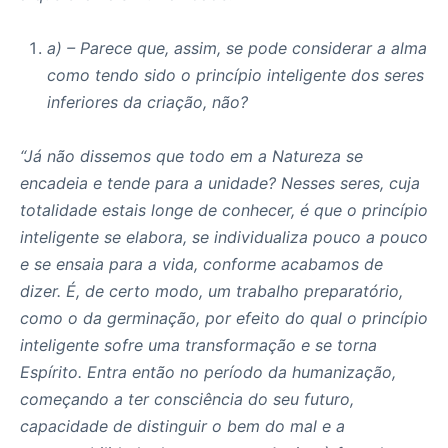
a) – Parece que, assim, se pode considerar a alma
como tendo sido o princípio inteligente dos seres
inferiores da criação, não?
“Já não dissemos que todo em a Natureza se
encadeia e tende para a unidade? Nesses seres, cuja
totalidade estais longe de conhecer, é que o princípio
inteligente se elabora, se individualiza pouco a pouco
e se ensaia para a vida, conforme acabamos de
dizer. É, de certo modo, um trabalho preparatório,
como o da germinação, por efeito do qual o princípio
inteligente sofre uma transformação e se torna
Espírito. Entra então no período da humanização,
começando a ter consciência do seu futuro,
capacidade de distinguir o bem do mal e a