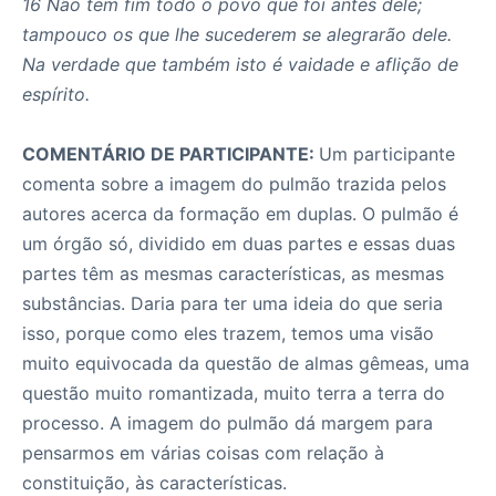
16 Não tem fim todo o povo que foi antes dele;
tampouco os que lhe sucederem se alegrarão dele.
Na verdade que também isto é vaidade e aflição de
espírito.
COMENTÁRIO DE PARTICIPANTE:
Um participante
comenta sobre a imagem do pulmão trazida pelos
autores acerca da formação em duplas. O pulmão é
um órgão só, dividido em duas partes e essas duas
partes têm as mesmas características, as mesmas
substâncias. Daria para ter uma ideia do que seria
isso, porque como eles trazem, temos uma visão
muito equivocada da questão de almas gêmeas, uma
questão muito romantizada, muito terra a terra do
processo. A imagem do pulmão dá margem para
pensarmos em várias coisas com relação à
constituição, às características.