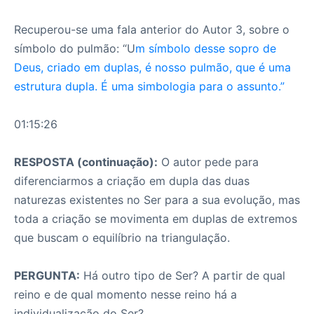
Recuperou-se uma fala anterior do Autor 3, sobre o
símbolo do pulmão: “U
m símbolo desse sopro de
Deus, criado em duplas, é nosso pulmão, que é uma
estrutura dupla. É uma simbologia para o assunto.”
01:15:26
RESPOSTA (continuação):
O autor pede para
diferenciarmos a criação em dupla das duas
naturezas existentes no Ser para a sua evolução, mas
toda a criação se movimenta em duplas de extremos
que buscam o equilíbrio na triangulação.
PERGUNTA:
Há outro tipo de Ser? A partir de qual
reino e de qual momento nesse reino há a
individualização do Ser?