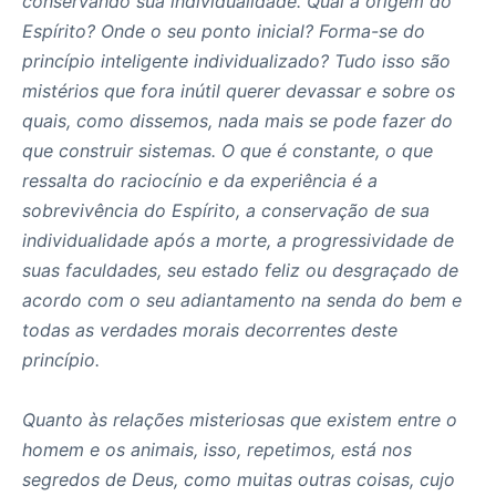
conservando sua individualidade. Qual a origem do
Espírito? Onde o seu ponto inicial? Forma-se do
princípio inteligente individualizado? Tudo isso são
mistérios que fora inútil querer devassar e sobre os
quais, como dissemos, nada mais se pode fazer do
que construir sistemas. O que é constante, o que
ressalta do raciocínio e da experiência é a
sobrevivência do Espírito, a conservação de sua
individualidade após a morte, a progressividade de
suas faculdades, seu estado feliz ou desgraçado de
acordo com o seu adiantamento na senda do bem e
todas as verdades morais decorrentes deste
princípio.
Quanto às relações misteriosas que existem entre o
homem e os animais, isso, repetimos, está nos
segredos de Deus, como muitas outras coisas, cujo