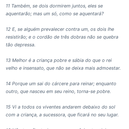
11 Também, se dois dormirem juntos, eles se
aquentarão; mas um só, como se aquentará?
12 E, se alguém prevalecer contra um, os dois lhe
resistirão; e o cordão de três dobras não se quebra
tão depressa.
13 Melhor é a criança pobre e sábia do que o rei
velho e insensato, que não se deixa mais admoestar.
14 Porque um sai do cárcere para reinar; enquanto
outro, que nasceu em seu reino, torna-se pobre.
15 Vi a todos os viventes andarem debaixo do sol
com a criança, a sucessora, que ficará no seu lugar.