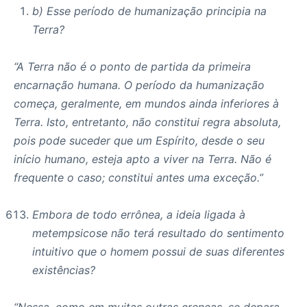
b) Esse período de humanização principia na
Terra?
“A Terra não é o ponto de partida da primeira
encarnação humana. O período da humanização
começa, geralmente, em mundos ainda inferiores à
Terra. Isto, entretanto, não constitui regra absoluta,
pois pode suceder que um Espírito, desde o seu
início humano, esteja apto a viver na Terra. Não é
frequente o caso; constitui antes uma exceção.”
Embora de todo errônea, a ideia ligada à
metempsicose não terá resultado do sentimento
intuitivo que o homem possui de suas diferentes
existências?