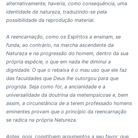
alternativamente, haveria, como consequência, uma
identidade de natureza, traduzindo-se pela
possibilidade da reprodução material.
A reencarnação, como os Espíritos a ensinam, se
funda, ao contrário, na marcha ascendente da
Natureza e na progressão do homem, dentro da sua
própria espécie, o que em nada lhe diminui a
dignidade. O que o rebaixa é o mau uso que ele faz
das faculdades que Deus lhe outorgou para que
progrida. Seja como for, a ancianidade e a
universalidade da doutrina da metempsicose e, bem
assim, a circunstância de a terem professado homens
eminentes provam que o princípio da reencarnação
se radica na própria Natureza.
Antes, pois, constituem argumentos a seu favor, que