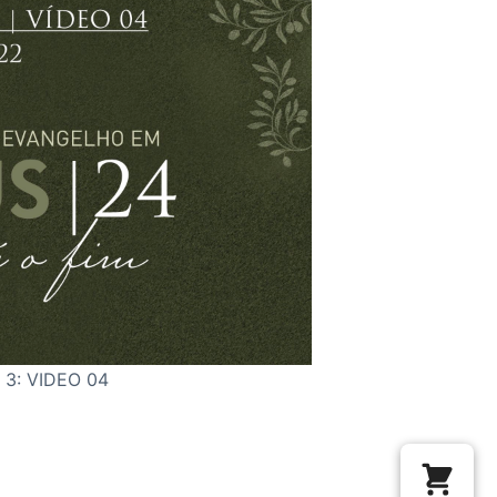
 3: VIDEO 04