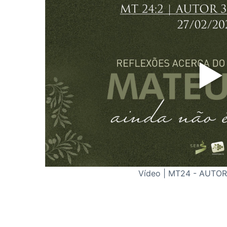
Vídeo | MT24 - AUTOR