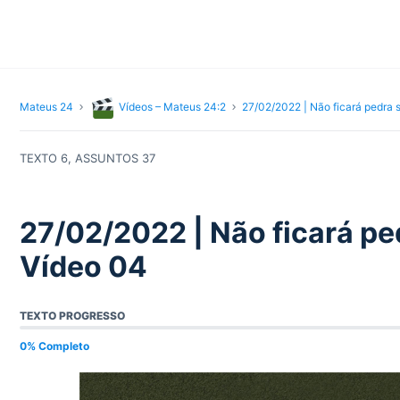
Mateus 24
Vídeos – Mateus 24:2
27/02/2022 | Não ficará pedra 
TEXTO 6, ASSUNTOS 37
27/02/2022 | Não ficará pe
Vídeo 04
TEXTO PROGRESSO
0% Completo