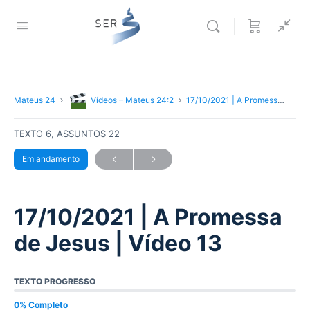
Mateus 24
Vídeos – Mateus 24:2
17/10/2021 | A Promessa de Jesus | Vídeo 13
TEXTO 6, ASSUNTOS 22
Em andamento
17/10/2021 | A Promessa
de Jesus | Vídeo 13
TEXTO PROGRESSO
0% Completo