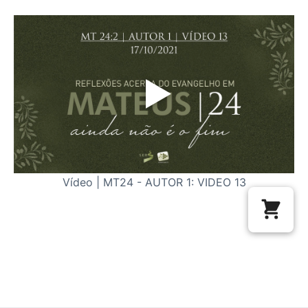
Vídeo | MT24 - AUTOR 1: VIDEO 13