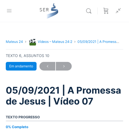
Mateus 24
Vídeos – Mateus 24:2
05/09/2021 | A Promessa de Jesus | Vídeo 07
TEXTO 6, ASSUNTOS 10
Em andamento
05/09/2021 | A Promessa
de Jesus | Vídeo 07
TEXTO PROGRESSO
0% Completo