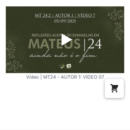
Vídeo | MT24 - AUTOR 1: VIDEO 07