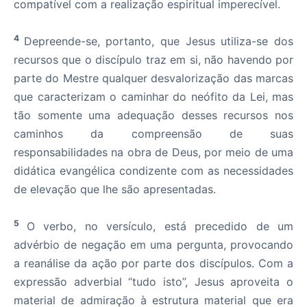
compatível com a realização espiritual imperecível.
4
Depreende-se, portanto, que Jesus utiliza-se dos
recursos que o discípulo traz em si, não havendo por
parte do Mestre qualquer desvalorização das marcas
que caracterizam o caminhar do neófito da Lei, mas
tão somente uma adequação desses recursos nos
caminhos da compreensão de suas
responsabilidades na obra de Deus, por meio de uma
didática evangélica condizente com as necessidades
de elevação que lhe são apresentadas.
5
O verbo, no versículo, está precedido de um
advérbio de negação em uma pergunta, provocando
a reanálise da ação por parte dos discípulos. Com a
expressão adverbial “tudo isto”, Jesus aproveita o
material de admiração à estrutura material que era