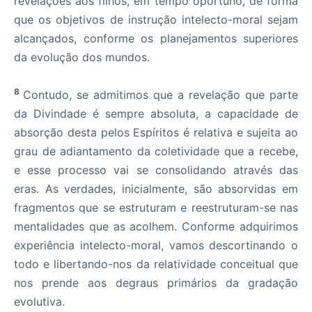
revelações aos filhos, em tempo oportuno, de forma
que os objetivos de instrução intelecto-moral sejam
alcançados, conforme os planejamentos superiores
da evolução dos mundos.
8
Contudo, se admitimos que a revelação que parte
da Divindade é sempre absoluta, a capacidade de
absorção desta pelos Espíritos é relativa e sujeita ao
grau de adiantamento da coletividade que a recebe,
e esse processo vai se consolidando através das
eras. As verdades, inicialmente, são absorvidas em
fragmentos que se estruturam e reestruturam-se nas
mentalidades que as acolhem. Conforme adquirimos
experiência intelecto-moral, vamos descortinando o
todo e libertando-nos da relatividade conceitual que
nos prende aos degraus primários da gradação
evolutiva.