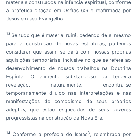
materiais construídos na infância espiritual, conforme
a profética citação em Oséias 6:6 e reafirmada por
Jesus em seu Evangelho.
13
Se tudo que é material ruirá, cedendo de si mesmo
para a construção de novas estruturas, podemos
considerar que assim se dará com nossas próprias
aquisições temporárias, inclusive no que se refere ao
desenvolvimento de nossos trabalhos na Doutrina
Espírita. O alimento substancioso da terceira
revelação, naturalmente, encontra-se
temporariamente diluído nas interpretações e nas
manifestações de comodismo de seus próprios
adeptos, que estão esquecidos de seus deveres
progressistas na construção da Nova Era.
14
3
Conforme a profecia de Isaías
, relembrada por