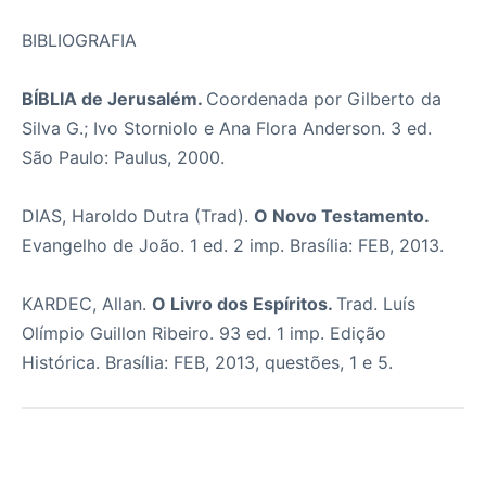
BIBLIOGRAFIA
BÍBLIA de Jerusalém.
Coordenada por Gilberto da
Silva G.; Ivo Storniolo e Ana Flora Anderson. 3 ed.
São Paulo: Paulus, 2000.
DIAS, Haroldo Dutra (Trad).
O Novo Testamento.
Evangelho de João. 1 ed. 2 imp. Brasília: FEB, 2013.
KARDEC, Allan.
O Livro dos Espíritos.
Trad. Luís
Olímpio Guillon Ribeiro. 93 ed. 1 imp. Edição
Histórica. Brasília: FEB, 2013, questões, 1 e 5.