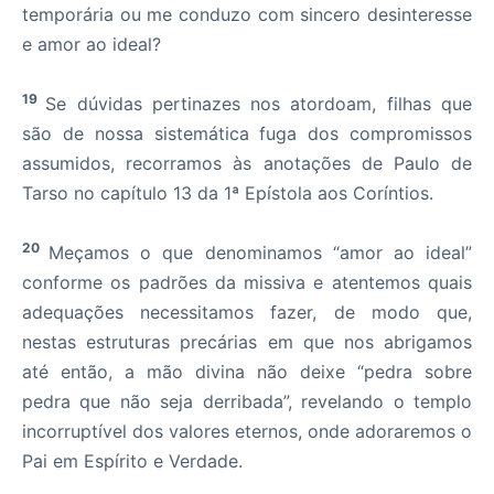
temporária ou me conduzo com sincero desinteresse
e amor ao ideal?
19
Se dúvidas pertinazes nos atordoam, filhas que
são de nossa sistemática fuga dos compromissos
assumidos, recorramos às anotações de Paulo de
Tarso no capítulo 13 da 1ª Epístola aos Coríntios.
20
Meçamos o que denominamos “amor ao ideal”
conforme os padrões da missiva e atentemos quais
adequações necessitamos fazer, de modo que,
nestas estruturas precárias em que nos abrigamos
até então, a mão divina não deixe “pedra sobre
pedra que não seja derribada”, revelando o templo
incorruptível dos valores eternos, onde adoraremos o
Pai em Espírito e Verdade.