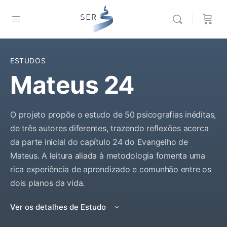
ESTUDOS
Mateus 24
O projeto propõe o estudo de 50 psicografias inéditas,
de três autores diferentes, trazendo reflexões acerca
da parte inicial do capítulo 24 do Evangelho de
Mateus. A leitura aliada à metodologia fomenta uma
rica experiência de aprendizado e comunhão entre os
dois planos da vida.
Ver os detalhes de Estudo