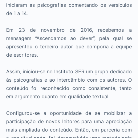
iniciaram as psicografias comentando os versículos
de 1 a 14.
Em 23 de novembro de 2016, recebemos a
mensagem “Ascendamos ao dever”, pela qual se
apresentou o terceiro autor que comporia a equipe
de escritores.
Assim, iniciou-se no Instituto SER um grupo dedicado
às psicografias e ao intercâmbio com os autores. O
conteúdo foi reconhecido como consistente, tanto
em argumento quanto em qualidade textual.
Configurou-se a oportunidade de se mobilizar a
participação de novos leitores para uma apreciação
mais ampliada do conteúdo. Então, em parceria com
a espiritualidade, foi desenvolvida uma metodologia