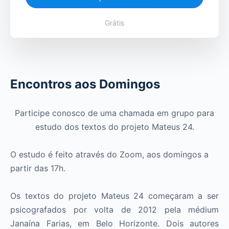
Grátis
Encontros aos Domingos
Participe conosco de uma chamada em grupo para
estudo dos textos do projeto Mateus 24.
O estudo é feito através do Zoom, aos domingos a
partir das 17h.
Os textos do projeto Mateus 24 começaram a ser
psicografados por volta de 2012 pela médium
Janaína Farias, em Belo Horizonte. Dois autores