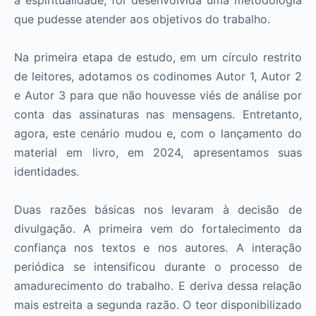
que pudesse atender aos objetivos do trabalho.
Na primeira etapa de estudo, em um círculo restrito
de leitores, adotamos os codinomes Autor 1, Autor 2
e Autor 3 para que não houvesse viés de análise por
conta das assinaturas nas mensagens. Entretanto,
agora, este cenário mudou e, com o lançamento do
material em livro, em 2024, apresentamos suas
identidades.
Duas razões básicas nos levaram à decisão de
divulgação. A primeira vem do fortalecimento da
confiança nos textos e nos autores. A interação
periódica se intensificou durante o processo de
amadurecimento do trabalho. E deriva dessa relação
mais estreita a segunda razão. O teor disponibilizado