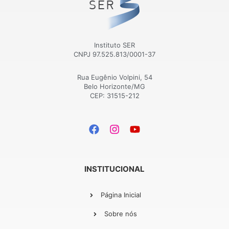
Instituto SER
CNPJ 97.525.813/0001-37
Rua Eugênio Volpini, 54
Belo Horizonte/MG
CEP: 31515-212
INSTITUCIONAL
Página Inicial
Sobre nós