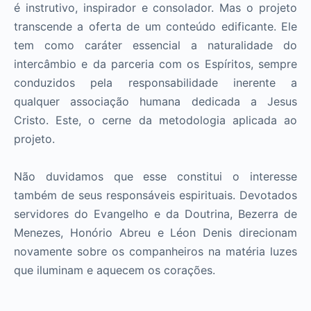
é instrutivo, inspirador e consolador. Mas o projeto
transcende a oferta de um conteúdo edificante. Ele
tem como caráter essencial a naturalidade do
intercâmbio e da parceria com os Espíritos, sempre
conduzidos pela responsabilidade inerente a
qualquer associação humana dedicada a Jesus
Cristo. Este, o cerne da metodologia aplicada ao
projeto.
Não duvidamos que esse constitui o interesse
também de seus responsáveis espirituais. Devotados
servidores do Evangelho e da Doutrina, Bezerra de
Menezes, Honório Abreu e Léon Denis direcionam
novamente sobre os companheiros na matéria luzes
que iluminam e aquecem os corações.