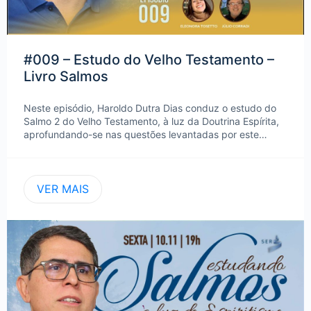
#009 – Estudo do Velho Testamento –
Livro Salmos
Neste episódio, Haroldo Dutra Dias conduz o estudo do
Salmo 2 do Velho Testamento, à luz da Doutrina Espírita,
aprofundando-se nas questões levantadas por este…
VER MAIS