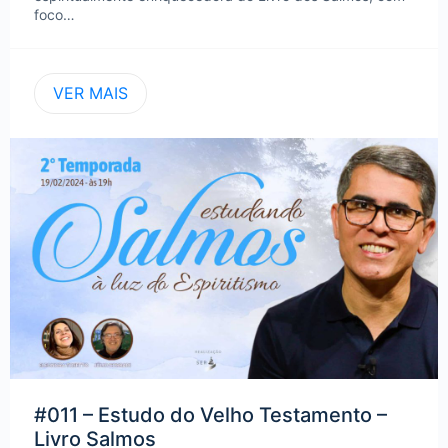
foco…
VER MAIS
#011 – Estudo do Velho Testamento –
Livro Salmos