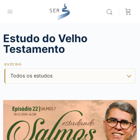
Estudo do Velho
Testamento
ESTUDO