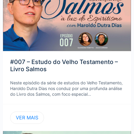
#007 – Estudo do Velho Testamento –
Livro Salmos
Neste episódio da série de estudos do Velho Testamento,
Haroldo Dutra Dias nos conduz por uma profunda análise
do Livro dos Salmos, com foco especial…
VER MAIS