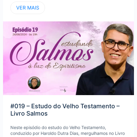
VER MAIS
#019 – Estudo do Velho Testamento –
Livro Salmos
Neste episódio do estudo do Velho Testamento,
conduzido por Haroldo Dutra Dias, mergulhamos no Livro