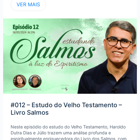
VER MAIS
#012 – Estudo do Velho Testamento –
Livro Salmos
Neste episódio do estudo do Velho Testamento, Haroldo
Dutra Dias e Júlio trazem uma análise profunda e
espiritualmente enriquecedora do Livro dos Salmos, com