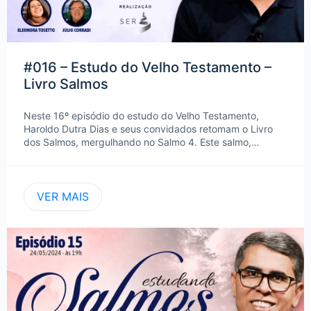
#016 – Estudo do Velho Testamento –
Livro Salmos
Neste 16º episódio do estudo do Velho Testamento,
Haroldo Dutra Dias e seus convidados retomam o Livro
dos Salmos, mergulhando no Salmo 4. Este salmo,…
VER MAIS