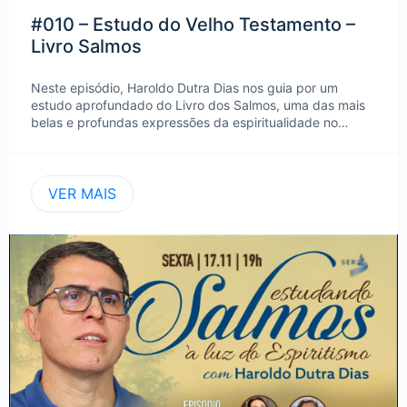
#010 – Estudo do Velho Testamento –
Livro Salmos
Neste episódio, Haroldo Dutra Dias nos guia por um
estudo aprofundado do Livro dos Salmos, uma das mais
belas e profundas expressões da espiritualidade no…
VER MAIS