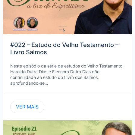
#022 – Estudo do Velho Testamento –
Livro Salmos
Neste episódio da série de estudos do Velho Testamento,
Haroldo Dutra Dias e Eleonora Dutra Dias dão
continuidade ao estudo do Livro dos Salmos,
aprofundando-se…
VER MAIS