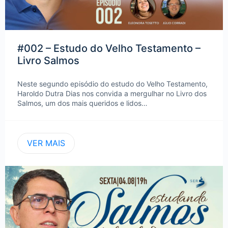
#002 – Estudo do Velho Testamento –
Livro Salmos
Neste segundo episódio do estudo do Velho Testamento,
Haroldo Dutra Dias nos convida a mergulhar no Livro dos
Salmos, um dos mais queridos e lidos…
VER MAIS