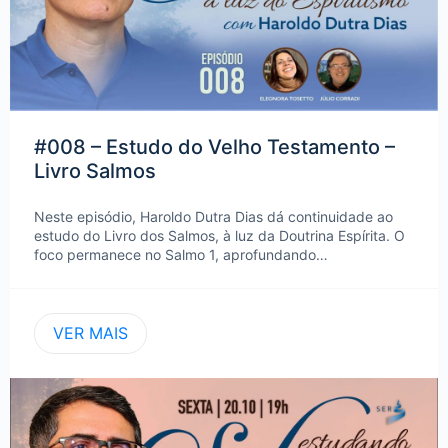
#008 – Estudo do Velho Testamento –
Livro Salmos
Neste episódio, Haroldo Dutra Dias dá continuidade ao
estudo do Livro dos Salmos, à luz da Doutrina Espírita. O
foco permanece no Salmo 1, aprofundando…
VER MAIS