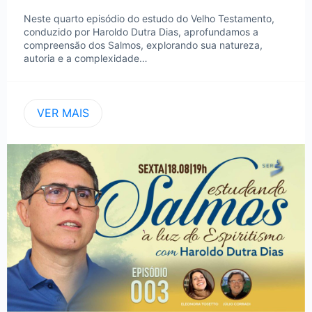
Neste quarto episódio do estudo do Velho Testamento,
conduzido por Haroldo Dutra Dias, aprofundamos a
compreensão dos Salmos, explorando sua natureza,
autoria e a complexidade…
VER MAIS