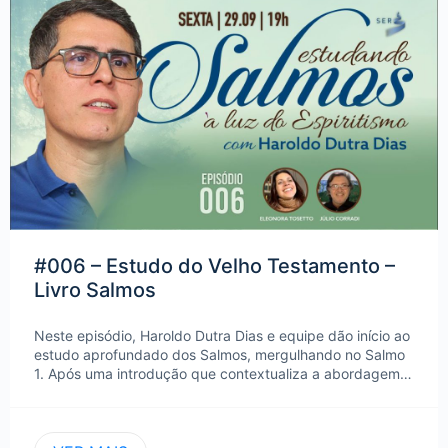
#006 – Estudo do Velho Testamento –
Livro Salmos
Neste episódio, Haroldo Dutra Dias e equipe dão início ao
estudo aprofundado dos Salmos, mergulhando no Salmo
1. Após uma introdução que contextualiza a abordagem…