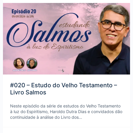
#020 – Estudo do Velho Testamento –
Livro Salmos
Neste episódio da série de estudos do Velho Testamento
à luz do Espiritismo, Haroldo Dutra Dias e convidados dão
continuidade à análise do Livro dos…