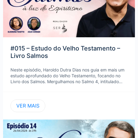
#015 – Estudo do Velho Testamento –
Livro Salmos
Neste episódio, Haroldo Dutra Dias nos guia em mais um
estudo aprofundado do Velho Testamento, focando no
Livro dos Salmos. Mergulhamos no Salmo 4, intitulado…
VER MAIS