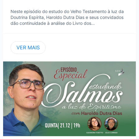
Neste episódio do estudo do Velho Testamento à luz da
Doutrina Espírita, Haroldo Dutra Dias e seus convidados
dão continuidade à análise do Livro dos…
VER MAIS