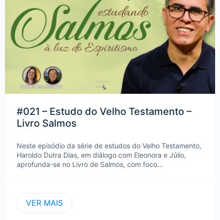
#021 – Estudo do Velho Testamento –
Livro Salmos
Neste episódio da série de estudos do Velho Testamento,
Haroldo Dutra Dias, em diálogo com Eleonora e Júlio,
aprofunda-se no Livro de Salmos, com foco…
VER MAIS