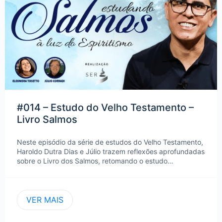
#014 – Estudo do Velho Testamento –
Livro Salmos
Neste episódio da série de estudos do Velho Testamento,
Haroldo Dutra Dias e Júlio trazem reflexões aprofundadas
sobre o Livro dos Salmos, retomando o estudo…
VER MAIS