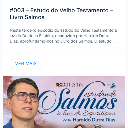
#003 – Estudo do Velho Testamento –
Livro Salmos
Neste terceiro episódio do estudo do Velho Testamento à
luz da Doutrina Espírita, conduzido por Haroldo Dutra
Dias, aprofundamo-nos no Livro dos Salmos. O estudo…
VER MAIS