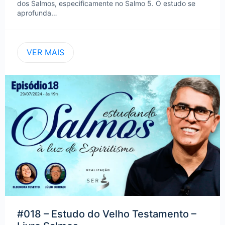
dos Salmos, especificamente no Salmo 5. O estudo se
aprofunda…
VER MAIS
#018 – Estudo do Velho Testamento –