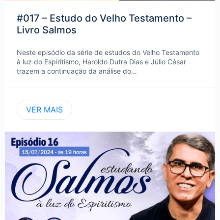
#017 – Estudo do Velho Testamento –
Livro Salmos
Neste episódio da série de estudos do Velho Testamento
à luz do Espiritismo, Haroldo Dutra Dias e Júlio César
trazem a continuação da análise do…
VER MAIS