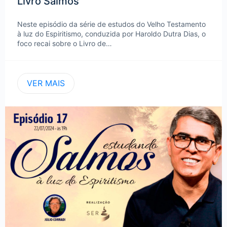
Livro Salmos
Neste episódio da série de estudos do Velho Testamento
à luz do Espiritismo, conduzida por Haroldo Dutra Dias, o
foco recai sobre o Livro de…
VER MAIS