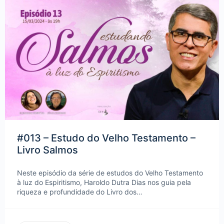
#013 – Estudo do Velho Testamento –
Livro Salmos
Neste episódio da série de estudos do Velho Testamento
à luz do Espiritismo, Haroldo Dutra Dias nos guia pela
riqueza e profundidade do Livro dos…