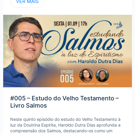
VER MAIS
#005 – Estudo do Velho Testamento –
Livro Salmos
Neste quinto episódio do estudo do Velho Testamento à
luz da Doutrina Espírita, Haroldo Dutra Dias aprofunda a
compreensão dos Salmos, destacando-os como um