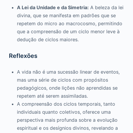
A Lei da Unidade e da Simetria:
A beleza da lei
divina, que se manifesta em padrões que se
repetem do micro ao macrocosmo, permitindo
que a compreensão de um ciclo menor leve à
dedução de ciclos maiores.
Reflexões
A vida não é uma sucessão linear de eventos,
mas uma série de ciclos com propósitos
pedagógicos, onde lições não aprendidas se
repetem até serem assimiladas.
A compreensão dos ciclos temporais, tanto
individuais quanto coletivos, oferece uma
perspectiva mais profunda sobre a evolução
espiritual e os desígnios divinos, revelando a