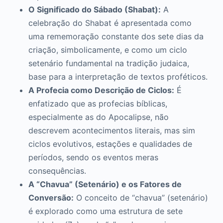
O Significado do Sábado (Shabat):
A
celebração do Shabat é apresentada como
uma rememoração constante dos sete dias da
criação, simbolicamente, e como um ciclo
setenário fundamental na tradição judaica,
base para a interpretação de textos proféticos.
A Profecia como Descrição de Ciclos:
É
enfatizado que as profecias bíblicas,
especialmente as do Apocalipse, não
descrevem acontecimentos literais, mas sim
ciclos evolutivos, estações e qualidades de
períodos, sendo os eventos meras
consequências.
A “Chavua” (Setenário) e os Fatores de
Conversão:
O conceito de “chavua” (setenário)
é explorado como uma estrutura de sete