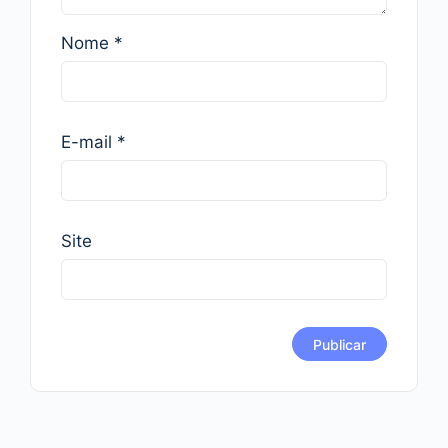
Nome
*
E-mail
*
Site