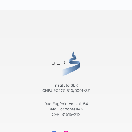
Instituto SER
CNPJ 97.525.813/0001-37
Rua Eugênio Volpini, 54
Belo Horizonte/MG
CEP: 31515-212