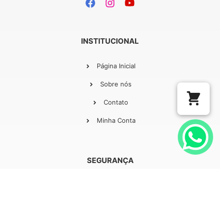
INSTITUCIONAL
Página Inicial
Sobre nós
Contato
Minha Conta
SEGURANÇA