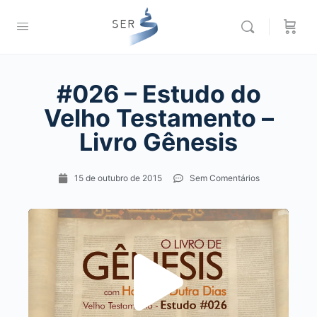
#026 – Estudo do
Velho Testamento –
Livro Gênesis
15 de outubro de 2015
Sem Comentários