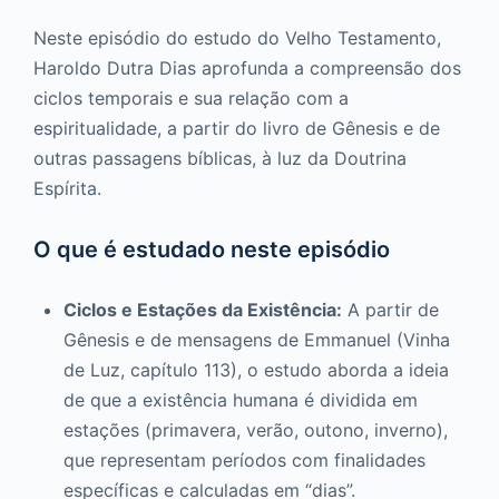
Neste episódio do estudo do Velho Testamento,
Haroldo Dutra Dias aprofunda a compreensão dos
ciclos temporais e sua relação com a
espiritualidade, a partir do livro de Gênesis e de
outras passagens bíblicas, à luz da Doutrina
Espírita.
O que é estudado neste episódio
Ciclos e Estações da Existência:
A partir de
Gênesis e de mensagens de Emmanuel (Vinha
de Luz, capítulo 113), o estudo aborda a ideia
de que a existência humana é dividida em
estações (primavera, verão, outono, inverno),
que representam períodos com finalidades
específicas e calculadas em “dias”.