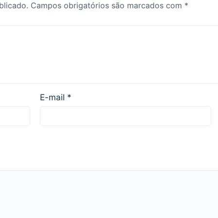
blicado.
Campos obrigatórios são marcados com
*
E-mail
*