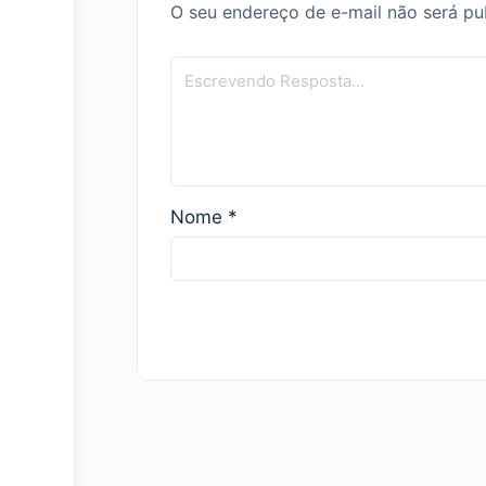
O seu endereço de e-mail não será pu
Nome
*