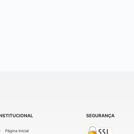
INSTITUCIONAL
SEGURANÇA
Página Inicial