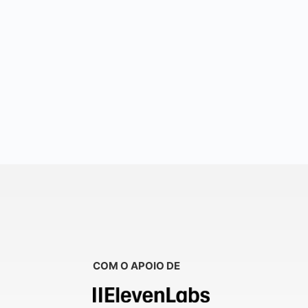
COM O APOIO DE