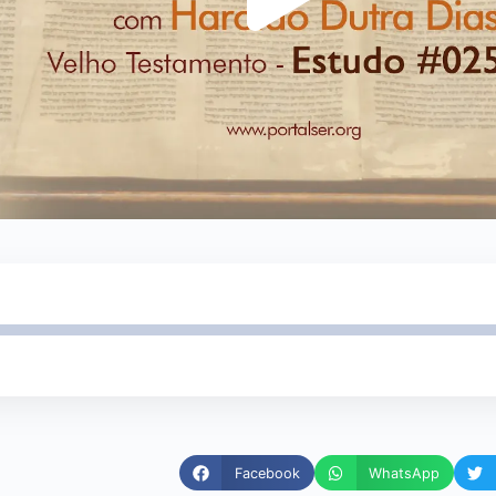
Facebook
WhatsApp