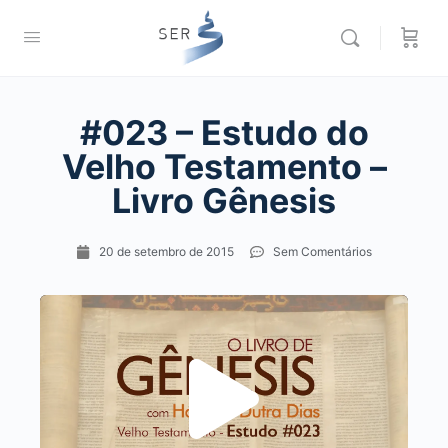
#023 – Estudo do
Velho Testamento –
Livro Gênesis
20 de setembro de 2015
Sem Comentários