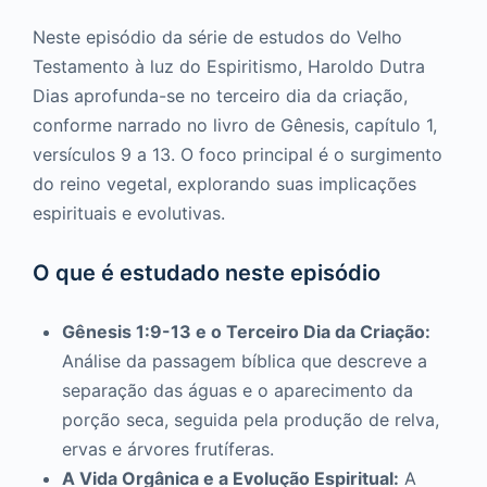
Neste episódio da série de estudos do Velho
Testamento à luz do Espiritismo, Haroldo Dutra
Dias aprofunda-se no terceiro dia da criação,
conforme narrado no livro de Gênesis, capítulo 1,
versículos 9 a 13. O foco principal é o surgimento
do reino vegetal, explorando suas implicações
espirituais e evolutivas.
O que é estudado neste episódio
Gênesis 1:9-13 e o Terceiro Dia da Criação:
Análise da passagem bíblica que descreve a
separação das águas e o aparecimento da
porção seca, seguida pela produção de relva,
ervas e árvores frutíferas.
A Vida Orgânica e a Evolução Espiritual:
A