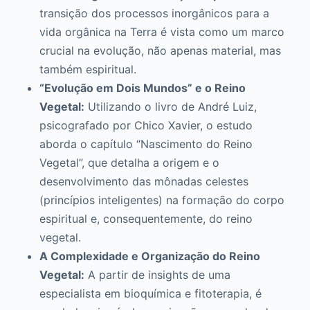
transição dos processos inorgânicos para a
vida orgânica na Terra é vista como um marco
crucial na evolução, não apenas material, mas
também espiritual.
“Evolução em Dois Mundos” e o Reino
Vegetal:
Utilizando o livro de André Luiz,
psicografado por Chico Xavier, o estudo
aborda o capítulo “Nascimento do Reino
Vegetal”, que detalha a origem e o
desenvolvimento das mônadas celestes
(princípios inteligentes) na formação do corpo
espiritual e, consequentemente, do reino
vegetal.
A Complexidade e Organização do Reino
Vegetal:
A partir de insights de uma
especialista em bioquímica e fitoterapia, é