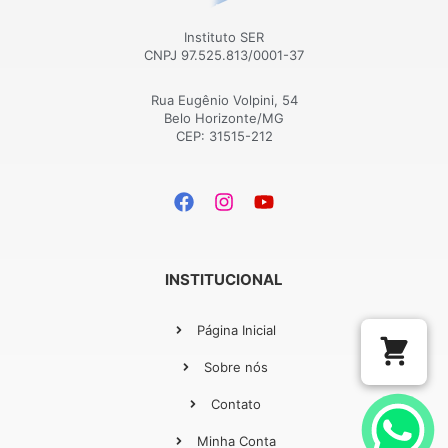
Instituto SER
CNPJ 97.525.813/0001-37
Rua Eugênio Volpini, 54
Belo Horizonte/MG
CEP: 31515-212
INSTITUCIONAL
Página Inicial
Sobre nós
Contato
Minha Conta