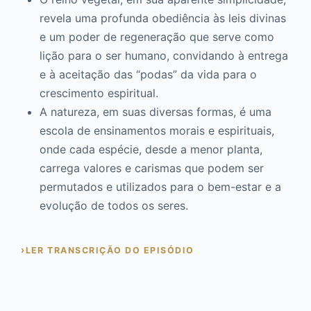
revela uma profunda obediência às leis divinas
e um poder de regeneração que serve como
lição para o ser humano, convidando à entrega
e à aceitação das “podas” da vida para o
crescimento espiritual.
A natureza, em suas diversas formas, é uma
escola de ensinamentos morais e espirituais,
onde cada espécie, desde a menor planta,
carrega valores e carismas que podem ser
permutados e utilizados para o bem-estar e a
evolução de todos os seres.
LER TRANSCRIÇÃO DO EPISÓDIO