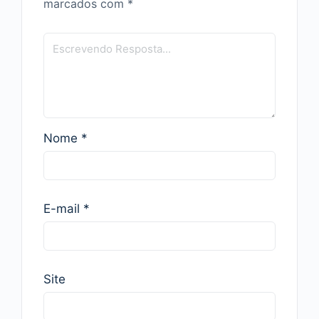
marcados com
*
Nome
*
E-mail
*
Site