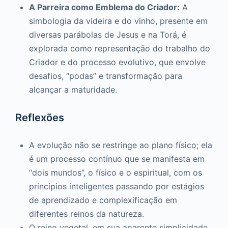
A Parreira como Emblema do Criador:
A
simbologia da videira e do vinho, presente em
diversas parábolas de Jesus e na Torá, é
explorada como representação do trabalho do
Criador e do processo evolutivo, que envolve
desafios, “podas” e transformação para
alcançar a maturidade.
Reflexões
A evolução não se restringe ao plano físico; ela
é um processo contínuo que se manifesta em
“dois mundos”, o físico e o espiritual, com os
princípios inteligentes passando por estágios
de aprendizado e complexificação em
diferentes reinos da natureza.
O reino vegetal, em sua aparente simplicidade,