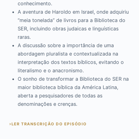
conhecimento.
A aventura de Haroldo em Israel, onde adquiriu
“meia tonelada” de livros para a Biblioteca do
SER, incluindo obras judaicas e linguísticas
raras.
A discussão sobre a importância de uma
abordagem pluralista e contextualizada na
interpretação dos textos bíblicos, evitando o
literalismo e o anacronismo.
O sonho de transformar a Biblioteca do SER na
maior biblioteca bíblica da América Latina,
aberta a pesquisadores de todas as
denominações e crenças.
LER TRANSCRIÇÃO DO EPISÓDIO