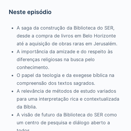
Neste episódio
A saga da construção da Biblioteca do SER,
desde a compra de livros em Belo Horizonte
até a aquisição de obras raras em Jerusalém.
A importância da amizade e do respeito às
diferenças religiosas na busca pelo
conhecimento.
O papel da teologia e da exegese bíblica na
compreensão dos textos sagrados.
A relevância de métodos de estudo variados
para uma interpretação rica e contextualizada
da Bíblia.
A visão de futuro da Biblioteca do SER como
um centro de pesquisa e diálogo aberto a
todos.