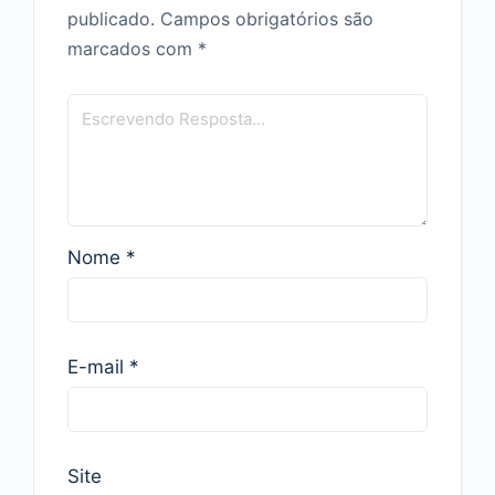
publicado.
Campos obrigatórios são
marcados com
*
Nome
*
E-mail
*
Site