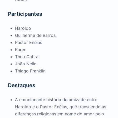
Participantes
Haroldo
Guilherme de Barros
Pastor Enéias
Karen
Theo Cabral
João Nelio
Thiago Franklin
Destaques
A emocionante história de amizade entre
Haroldo e o Pastor Enéias, que transcende as
diferenças religiosas em nome do amor pelo