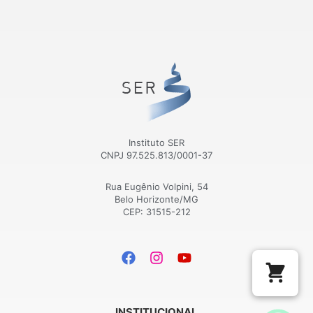
Instituto SER
CNPJ 97.525.813/0001-37
Rua Eugênio Volpini, 54
Belo Horizonte/MG
CEP: 31515-212
INSTITUCIONAL