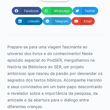
Facebook
WhatsApp
Twitter
LinkedIn
Telegram
Email
Prepare-se para uma viagem fascinante ao
universo dos livros e do conhecimento! Neste
episódio especial do PodSER, mergulhamos na
história da Biblioteca do SER, um projeto
ambicioso que nasceu da paixão por desvendar os
segredos dos textos bíblicos. Acompanhe Haroldo
e seus convidados em um bate-papo descontraído
e revelador sobre a importância da pesquisa, da
amizade e da abertura para o diálogo entre
diferentes crenças.