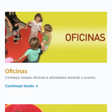
Oficinas
Conheça nossas oficinas e atividades durante o evento.
Continuar lendo →