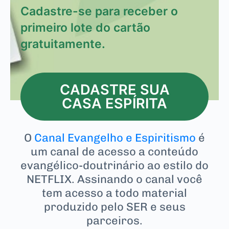
Cadastre-se para receber o
primeiro lote do cartão
gratuitamente.
CADASTRE SUA
CASA ESPÍRITA
O
Canal Evangelho e Espiritismo
é
um canal de acesso a conteúdo
evangélico-doutrinário ao estilo do
NETFLIX. Assinando o canal você
tem acesso a todo material
produzido pelo SER e seus
parceiros.