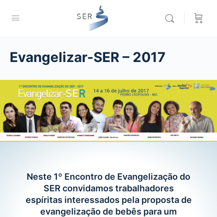
Evangelizar-SER – 2017
Neste 1º Encontro de Evangelização do
SER convidamos trabalhadores
espíritas interessados pela proposta de
evangelização de bebês para um