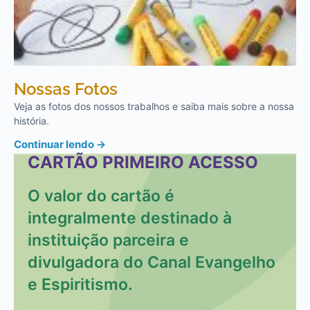
Nossas Fotos
Veja as fotos dos nossos trabalhos e saiba mais sobre a nossa
história.
Continuar lendo →
CARTÃO PRIMEIRO ACESSO
O valor do cartão é
integralmente destinado à
instituição parceira e
divulgadora do Canal Evangelho
e Espiritismo.