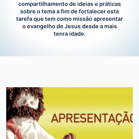
compartilhamento de ideias e práticas
sobre o tema a fim de fortalecer esta
tarefa que tem como missão apresentar
o evangelho de Jesus desde a mais
tenra idade.