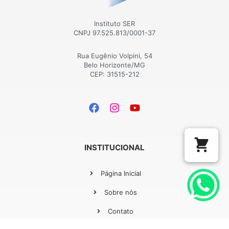
Instituto SER
CNPJ 97.525.813/0001-37
Rua Eugênio Volpini, 54
Belo Horizonte/MG
CEP: 31515-212
INSTITUCIONAL
Página Inicial
Sobre nós
Contato