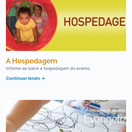
A Hospedagem
Informe-se sobre a hospedagem do evento.
Continuar lendo →