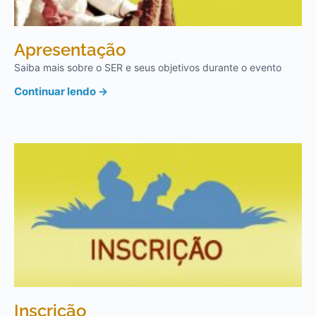
Apresentação
Saiba mais sobre o SER e seus objetivos durante o evento
Continuar lendo →
Inscrição