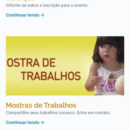
Informe-se sobre a inscrição para o evento.
Continuar lendo →
Mostras de Trabalhos
Compartilhe seus trabalhos conosco. Entre em contato.
Continuar lendo →