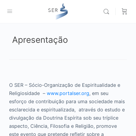
Apresentação
O SER – Sócio-Organização de Espiritualidade e
Religiosidade –
www.portalser.org
, em seu
esforço de contribuição para uma sociedade mais
esclarecida e espiritualizada, através do estudo e
divulgação da Doutrina Espírita sob seu tríplice
aspecto, Ciência, Filosofia e Religião, promove
este evento que pretende refletir sobre a