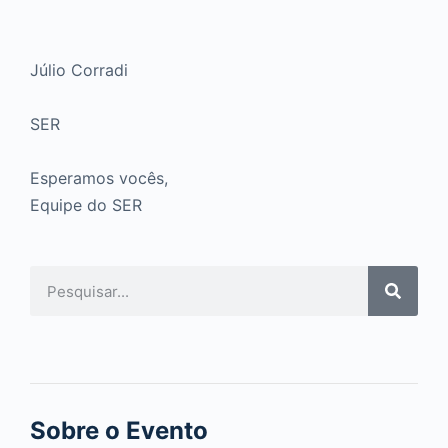
Júlio Corradi
SER
Esperamos vocês,
Equipe do SER
Sobre o Evento