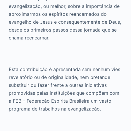
evangelização, ou melhor, sobre a importância de
aproximarmos os espíritos reencarnados do
evangelho de Jesus e consequentemente de Deus,
desde os primeiros passos dessa jornada que se
chama reencarnar.
Esta contribuição é apresentada sem nenhum viés
revelatório ou de originalidade, nem pretende
substituir ou fazer frente a outras iniciativas
promovidas pelas instituições que compõem com
a FEB – Federação Espírita Brasileira um vasto
programa de trabalhos na evangelização.