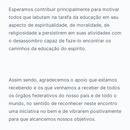
Esperamos contribuir principalmente para motivar
todos que labutam na tarefa da educação em seu
aspecto de espiritualidade, de moralidade, de
religiosidade a persistirem em suas atividades com
o desassombro capaz de faze-lo encontrar os
caminhos da educação do espírito.
Assim sendo, agradecemos o apoio que estamos
recebendo e os que venhamos a receber de todos
os órgãos federativos do nosso país e de todo o
mundo, no sentido de reconhecer neste encontro
uma iniciativa no bem e de vibrarem positivamente
para que alcancemos nossos objetivos.