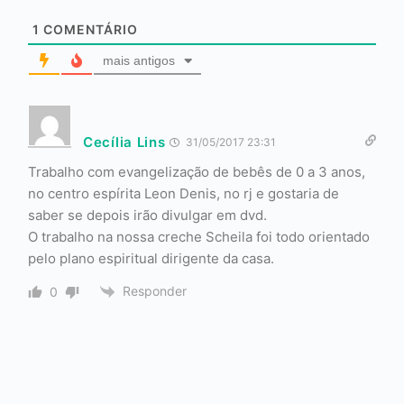
1
COMENTÁRIO
mais antigos
Cecília Lins
31/05/2017 23:31
Trabalho com evangelização de bebês de 0 a 3 anos,
no centro espírita Leon Denis, no rj e gostaria de
saber se depois irão divulgar em dvd.
O trabalho na nossa creche Scheila foi todo orientado
pelo plano espiritual dirigente da casa.
Responder
0