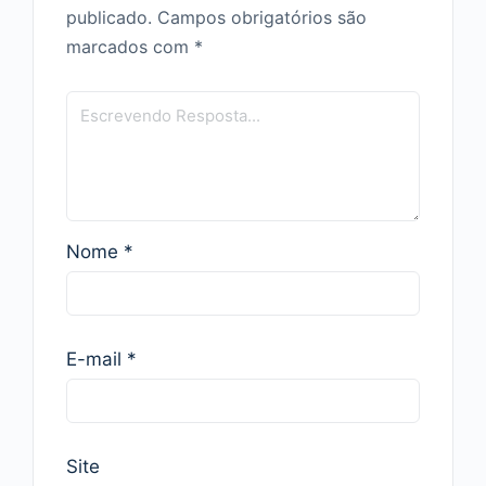
publicado.
Campos obrigatórios são
marcados com
*
Nome
*
E-mail
*
Site