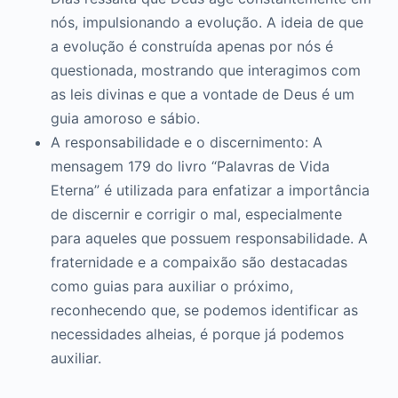
nós, impulsionando a evolução. A ideia de que
a evolução é construída apenas por nós é
questionada, mostrando que interagimos com
as leis divinas e que a vontade de Deus é um
guia amoroso e sábio.
A responsabilidade e o discernimento: A
mensagem 179 do livro “Palavras de Vida
Eterna” é utilizada para enfatizar a importância
de discernir e corrigir o mal, especialmente
para aqueles que possuem responsabilidade. A
fraternidade e a compaixão são destacadas
como guias para auxiliar o próximo,
reconhecendo que, se podemos identificar as
necessidades alheias, é porque já podemos
auxiliar.