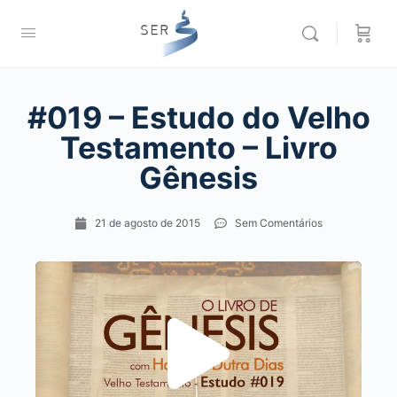
#019 – Estudo do Velho
Testamento – Livro
Gênesis
21 de agosto de 2015
Sem Comentários