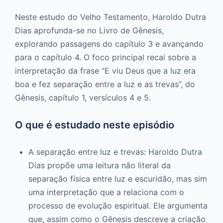
Neste estudo do Velho Testamento, Haroldo Dutra
Dias aprofunda-se no Livro de Gênesis,
explorando passagens do capítulo 3 e avançando
para o capítulo 4. O foco principal recai sobre a
interpretação da frase “E viu Deus que a luz era
boa e fez separação entre a luz e as trevas”, do
Gênesis, capítulo 1, versículos 4 e 5.
O que é estudado neste episódio
A separação entre luz e trevas: Haroldo Dutra
Dias propõe uma leitura não literal da
separação física entre luz e escuridão, mas sim
uma interpretação que a relaciona com o
processo de evolução espiritual. Ele argumenta
que, assim como o Gênesis descreve a criação