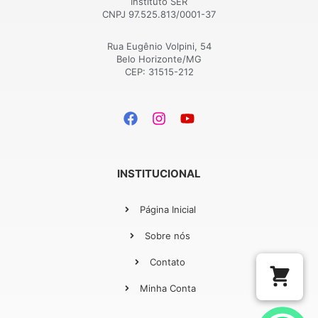
Instituto SER
CNPJ 97.525.813/0001-37
Rua Eugênio Volpini, 54
Belo Horizonte/MG
CEP: 31515-212
INSTITUCIONAL
Página Inicial
Sobre nós
Contato
Minha Conta