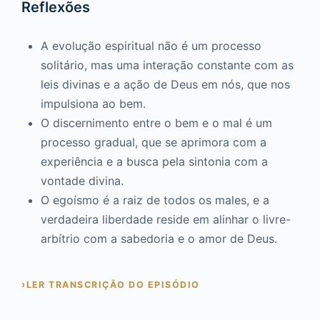
Reflexões
A evolução espiritual não é um processo
solitário, mas uma interação constante com as
leis divinas e a ação de Deus em nós, que nos
impulsiona ao bem.
O discernimento entre o bem e o mal é um
processo gradual, que se aprimora com a
experiência e a busca pela sintonia com a
vontade divina.
O egoísmo é a raiz de todos os males, e a
verdadeira liberdade reside em alinhar o livre-
arbítrio com a sabedoria e o amor de Deus.
LER TRANSCRIÇÃO DO EPISÓDIO