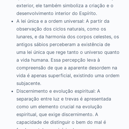
exterior, ele também simboliza a criação e o
desenvolvimento interior do Espírito.
A lei única e a ordem universal: A partir da
observação dos ciclos naturais, como os
lunares, e da harmonia dos corpos celestes, os
antigos sábios perceberam a existência de
uma lei única que rege tanto o universo quanto
a vida humana. Essa percepção leva à
compreensão de que a aparente desordem na
vida é apenas superficial, existindo uma ordem
subjacente.
Discernimento e evolução espiritual: A
separação entre luz e trevas é apresentada
como um elemento crucial na evolução
espiritual, que exige discernimento. A
capacidade de distinguir o bem do mal é