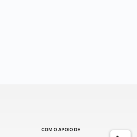
COM O APOIO DE