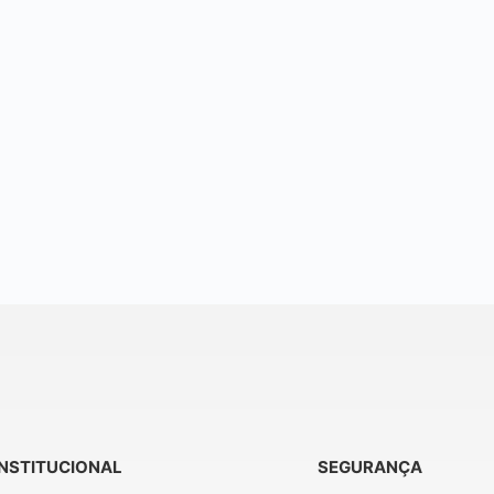
INSTITUCIONAL
SEGURANÇA