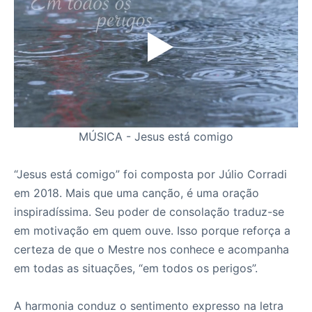
MÚSICA - Jesus está comigo
“Jesus está comigo” foi composta por Júlio Corradi
em 2018. Mais que uma canção, é uma oração
inspiradíssima. Seu poder de consolação traduz-se
em motivação em quem ouve. Isso porque reforça a
certeza de que o Mestre nos conhece e acompanha
em todas as situações, “em todos os perigos”.
A harmonia conduz o sentimento expresso na letra