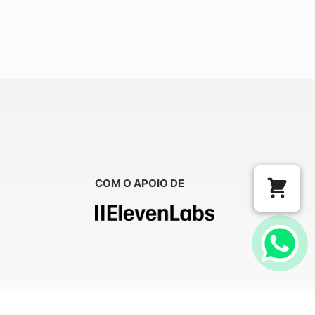
COM O APOIO DE