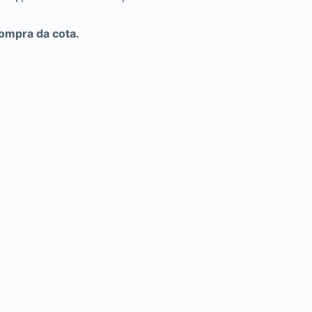
compra da cota.