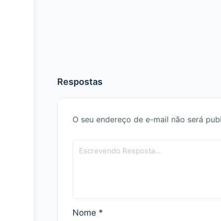
Respostas
O seu endereço de e-mail não será pub
Nome
*