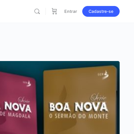
Entrar
Cadastre-se