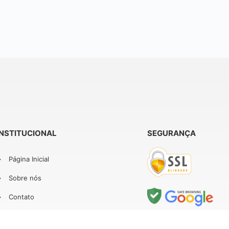
INSTITUCIONAL
SEGURANÇA
Página Inicial
Sobre nós
Contato
Minha Conta