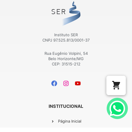
Instituto SER
CNPJ 97.525.813/0001-37
Rua Eugênio Volpini, 54
Belo Horizonte/MG
CEP: 31515-212
INSTITUCIONAL
Página Inicial