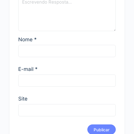
Nome
*
E-mail
*
Site