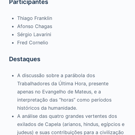
Participantes
Thiago Franklin
Afonso Chagas
Sérgio Lavarini
Fred Cornelio
Destaques
A discussão sobre a parábola dos
Trabalhadores da Última Hora, presente
apenas no Evangelho de Mateus, e a
interpretação das “horas” como períodos
históricos da humanidade.
A análise das quatro grandes vertentes dos
exilados de Capela (arianos, hindus, egípcios e
judeus) e suas contribuições para a civilização