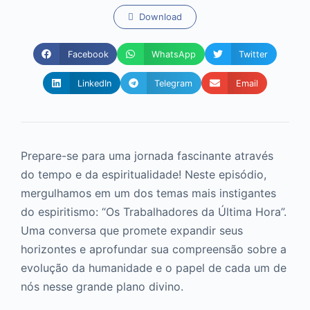
Download
Facebook
WhatsApp
Twitter
LinkedIn
Telegram
Email
Prepare-se para uma jornada fascinante através
do tempo e da espiritualidade! Neste episódio,
mergulhamos em um dos temas mais instigantes
do espiritismo: “Os Trabalhadores da Última Hora”.
Uma conversa que promete expandir seus
horizontes e aprofundar sua compreensão sobre a
evolução da humanidade e o papel de cada um de
nós nesse grande plano divino.