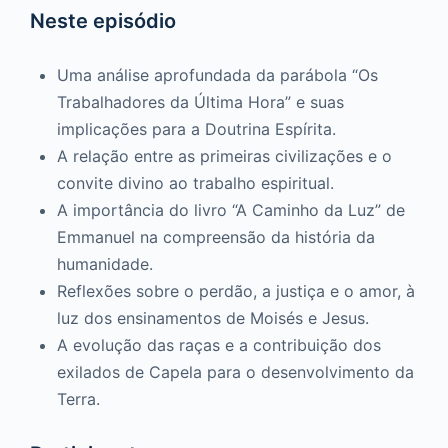
Neste episódio
Uma análise aprofundada da parábola “Os
Trabalhadores da Última Hora” e suas
implicações para a Doutrina Espírita.
A relação entre as primeiras civilizações e o
convite divino ao trabalho espiritual.
A importância do livro “A Caminho da Luz” de
Emmanuel na compreensão da história da
humanidade.
Reflexões sobre o perdão, a justiça e o amor, à
luz dos ensinamentos de Moisés e Jesus.
A evolução das raças e a contribuição dos
exilados de Capela para o desenvolvimento da
Terra.