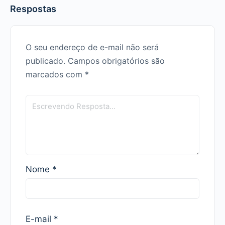
Respostas
O seu endereço de e-mail não será
publicado.
Campos obrigatórios são
marcados com
*
Nome
*
E-mail
*