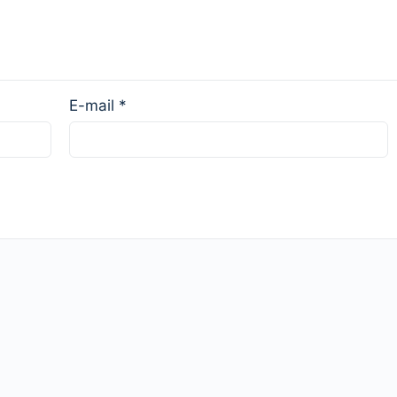
E-mail
*