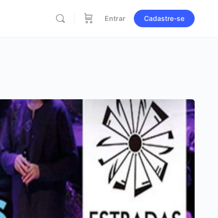
Entrar
Cadastre-se