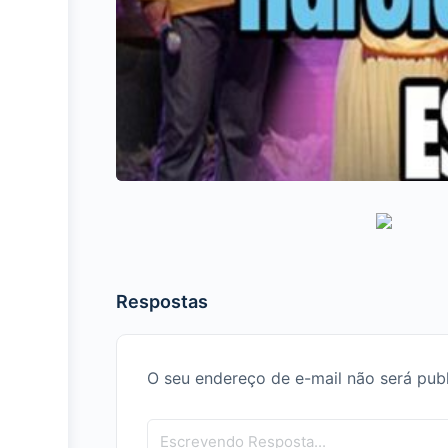
Respostas
O seu endereço de e-mail não será pub