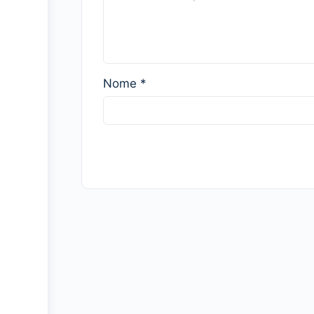
Nome
*