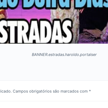
licado.
Campos obrigatórios são marcados com
*