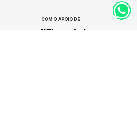
COM O APOIO DE