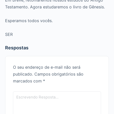
Testamento. Agora estudaremos o livro de Gênesis.
Esperamos todos vocês.
SER
Respostas
O seu endereço de e-mail não será
publicado.
Campos obrigatórios são
marcados com
*