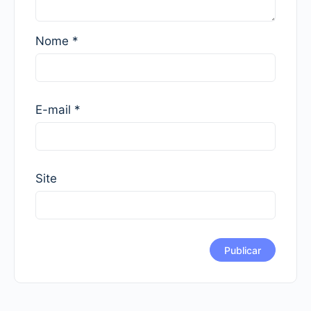
Nome
*
E-mail
*
Site