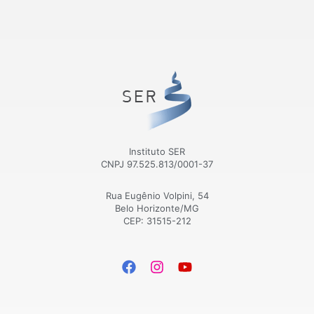
Instituto SER
CNPJ 97.525.813/0001-37
Rua Eugênio Volpini, 54
Belo Horizonte/MG
CEP: 31515-212