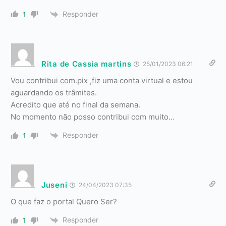
Responder
1
Rita de Cassia martins
25/01/2023 06:21
Vou contribui com.pix ,fiz uma conta virtual e estou
aguardando os trâmites.
Acredito que até no final da semana.
No momento não posso contribui com muito…
Responder
1
Juseni
24/04/2023 07:35
O que faz o portal Quero Ser?
Responder
1