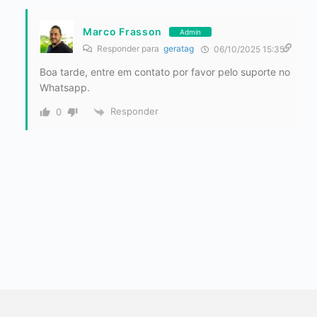
Marco Frasson
Admin
Responder para
geratag
06/10/2025 15:35
Boa tarde, entre em contato por favor pelo suporte no
Whatsapp.
Responder
0