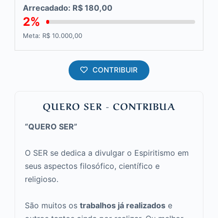
Arrecadado: R$ 180,00
2%
Meta: R$ 10.000,00
CONTRIBUIR
QUERO SER - CONTRIBUA
“QUERO SER”
O SER se dedica a divulgar o Espiritismo em
seus aspectos filosófico, científico e
religioso.
São muitos os
trabalhos já realizados
e