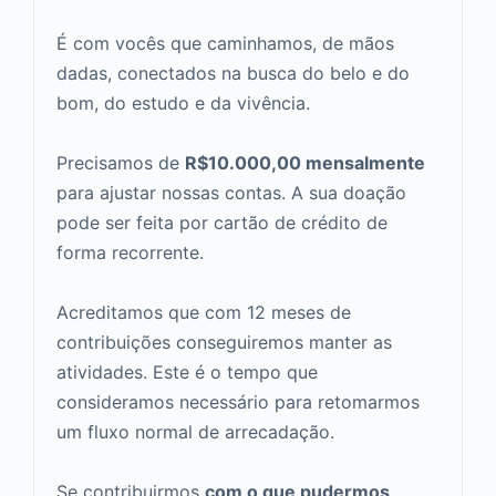
É com vocês que caminhamos, de mãos
dadas, conectados na busca do belo e do
bom, do estudo e da vivência.
Precisamos de
R$10.000,00 mensalmente
para ajustar nossas contas. A sua doação
pode ser feita por cartão de crédito de
forma recorrente.
Acreditamos que com 12 meses de
contribuições conseguiremos manter as
atividades. Este é o tempo que
consideramos necessário para retomarmos
um fluxo normal de arrecadação.
Se contribuirmos
com o que pudermos
,