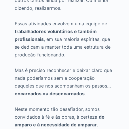
outros tantos ainda por realizar. Ou melhor
dizendo, realizarmos.
Essas atividades envolvem uma equipe de
trabalhadores voluntários e também
profissionais
, em sua maioria espíritas, que
se dedicam a manter toda uma estrutura de
produção funcionando.
Mas é preciso reconhecer e deixar claro que
nada poderíamos sem a cooperação
daqueles que nos acompanham os passos…
encarnados ou desencarnados
.
Neste momento tão desafiador, somos
convidados à fé e às obras, à certeza
do
amparo e à necessidade de amparar
.