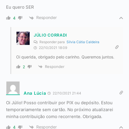
Eu quero SER
Responder
4
JÚLIO CORRADI
Responder para
Silvia Cátia Caldeira
22/10/2021 18:09
Oi querida, obrigado pelo carinho. Queremos juntos.
Responder
2
Ana Lúcia
22/10/2021 21:44
Oi Júlio! Posso contribuir por PIX ou depósito. Estou
temporariamente sem cartão. No próximo atualizarei
minha contribuição como recorrente. Obrigada.
Responder
4