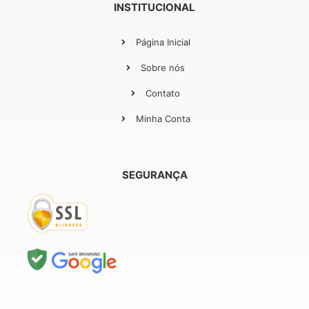
INSTITUCIONAL
Página Inicial
Sobre nós
Contato
Minha Conta
SEGURANÇA