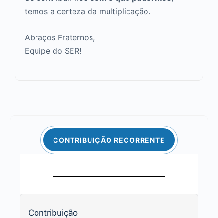
temos a certeza da multiplicação.
Abraços Fraternos,
Equipe do SER!
CONTRIBUIÇÃO RECORRENTE
Contribuição