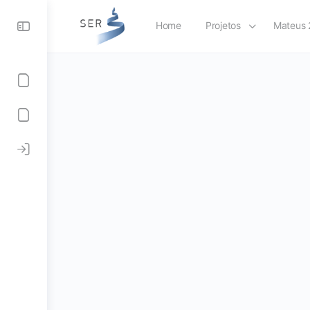
Home
Projetos
Mateus 