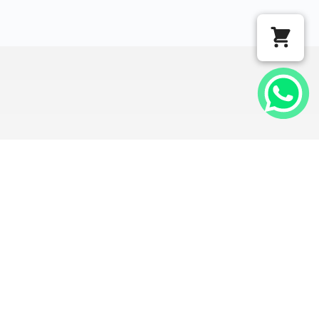
COM O APOIO DE