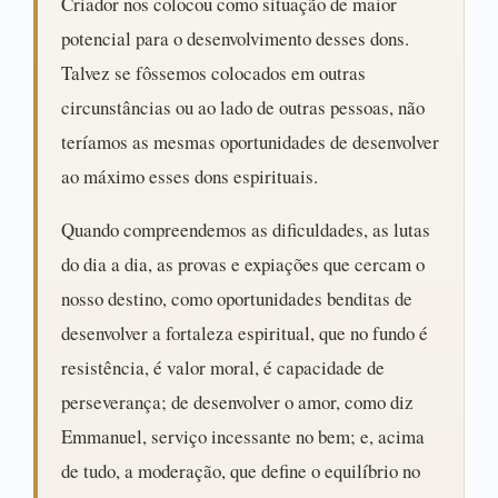
Criador nos colocou como situação de maior
potencial para o desenvolvimento desses dons.
Talvez se fôssemos colocados em outras
circunstâncias ou ao lado de outras pessoas, não
teríamos as mesmas oportunidades de desenvolver
ao máximo esses dons espirituais.
Quando compreendemos as dificuldades, as lutas
do dia a dia, as provas e expiações que cercam o
nosso destino, como oportunidades benditas de
desenvolver a fortaleza espiritual, que no fundo é
resistência, é valor moral, é capacidade de
perseverança; de desenvolver o amor, como diz
Emmanuel, serviço incessante no bem; e, acima
de tudo, a moderação, que define o equilíbrio no