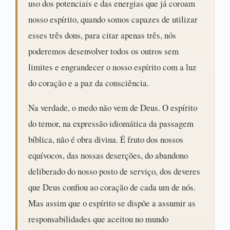
uso dos potenciais e das energias que já coroam
nosso espírito, quando somos capazes de utilizar
esses três dons, para citar apenas três, nós
poderemos desenvolver todos os outros sem
limites e engrandecer o nosso espírito com a luz
do coração e a paz da consciência.
Na verdade, o medo não vem de Deus. O espírito
do temor, na expressão idiomática da passagem
bíblica, não é obra divina. É fruto dos nossos
equívocos, das nossas deserções, do abandono
deliberado do nosso posto de serviço, dos deveres
que Deus confiou ao coração de cada um de nós.
Mas assim que o espírito se dispõe a assumir as
responsabilidades que aceitou no mundo