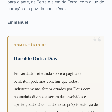
para diante, na Terra e além da Terra, com a luz do
coração e a paz da consciência.
Emmanuel
COMENTÁRIO DE
Haroldo Dutra Dias
Em verdade, refletindo sobre a página do
benfeitor, podemos concluir que todos,
indistintamente, fomos criados por Deus com
potenciais divinos a serem desenvolvidos e
aperfeiçoados à conta do nosso próprio esforço de