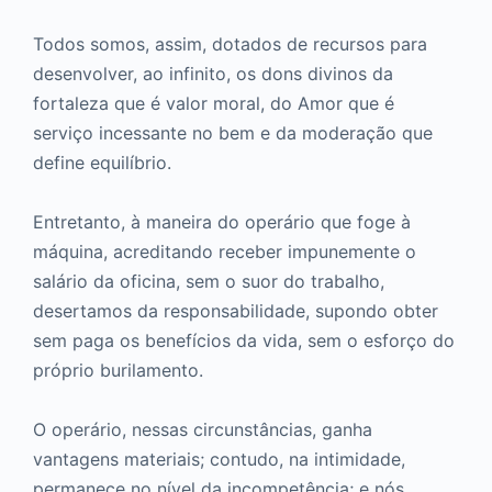
Todos somos, assim, dotados de recursos para
desenvolver, ao infinito, os dons divinos da
fortaleza que é valor moral, do Amor que é
serviço incessante no bem e da moderação que
define equilíbrio.
Entretanto, à maneira do operário que foge à
máquina, acreditando receber impunemente o
salário da oficina, sem o suor do trabalho,
desertamos da responsabilidade, supondo obter
sem paga os benefícios da vida, sem o esforço do
próprio burilamento.
O operário, nessas circunstâncias, ganha
vantagens materiais; contudo, na intimidade,
permanece no nível da incompetência; e nós