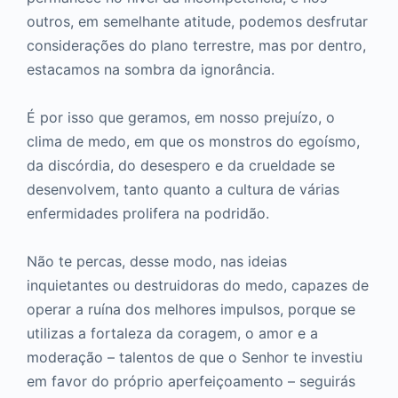
outros, em semelhante atitude, podemos desfrutar
considerações do plano terrestre, mas por dentro,
estacamos na sombra da ignorância.
É por isso que geramos, em nosso prejuízo, o
clima de medo, em que os monstros do egoísmo,
da discórdia, do desespero e da crueldade se
desenvolvem, tanto quanto a cultura de várias
enfermidades prolifera na podridão.
Não te percas, desse modo, nas ideias
inquietantes ou destruidoras do medo, capazes de
operar a ruína dos melhores impulsos, porque se
utilizas a fortaleza da coragem, o amor e a
moderação – talentos de que o Senhor te investiu
em favor do próprio aperfeiçoamento – seguirás