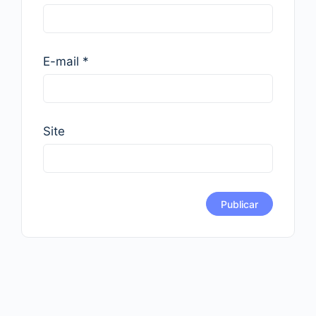
E-mail
*
Site