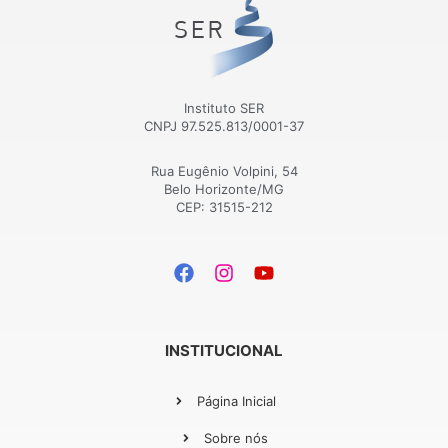
Instituto SER
CNPJ 97.525.813/0001-37
Rua Eugênio Volpini, 54
Belo Horizonte/MG
CEP: 31515-212
INSTITUCIONAL
Página Inicial
Sobre nós