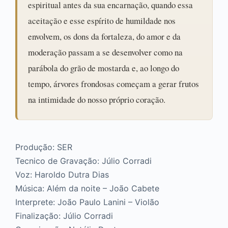
espiritual antes da sua encarnação, quando essa
aceitação e esse espírito de humildade nos
envolvem, os dons da fortaleza, do amor e da
moderação passam a se desenvolver como na
parábola do grão de mostarda e, ao longo do
tempo, árvores frondosas começam a gerar frutos
na intimidade do nosso próprio coração.
Produção: SER
Tecnico de Gravação: Júlio Corradi
Voz: Haroldo Dutra Dias
Música: Além da noite – João Cabete
Interprete: João Paulo Lanini – Violão
Finalização: Júlio Corradi