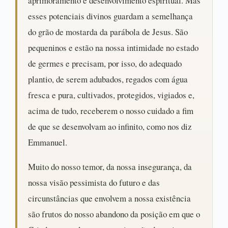
aprimoramento e desenvolvimento espiritual. Mas
esses potenciais divinos guardam a semelhança
do grão de mostarda da parábola de Jesus. São
pequeninos e estão na nossa intimidade no estado
de germes e precisam, por isso, do adequado
plantio, de serem adubados, regados com água
fresca e pura, cultivados, protegidos, vigiados e,
acima de tudo, receberem o nosso cuidado a fim
de que se desenvolvam ao infinito, como nos diz
Emmanuel.
Muito do nosso temor, da nossa insegurança, da
nossa visão pessimista do futuro e das
circunstâncias que envolvem a nossa existência
são frutos do nosso abandono da posição em que o