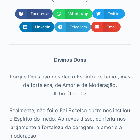
Facebook
WhatsApp
Twitter
LinkedIn
Telegram
Email
Divinos Dons
Porque Deus não nos deu o Espírito de temor, mas
de fortaleza, de Amor e de Moderação.
II Timóteo, 1:7
Realmente, não foi o Pai Excelso quem nos instilou
o Espírito do medo. Ao revés disso, conferiu-nos
largamente a fortaleza da coragem, o amor e a
moderação.