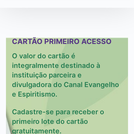
CARTÃO PRIMEIRO ACESSO
O valor do cartão é
integralmente destinado à
instituição parceira e
divulgadora do Canal Evangelho
e Espiritismo.
Cadastre-se para receber o
primeiro lote do cartão
gratuitamente.