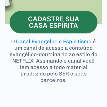
CADASTRE SUA
CASA ESPÍRITA
O
Canal Evangelho e Espiritismo
é
um canal de acesso a conteúdo
evangélico-doutrinário ao estilo do
NETFLIX. Assinando o canal você
tem acesso a todo material
produzido pelo SER e seus
parceiros.