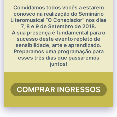
Convidamos todos vocês a estarem
conosco na realização do Seminário
Literomusical “O Consolador” nos dias
7, 8 e 9 de Setembro de 2018.
A sua presença é fundamental para o
sucesso deste evento repleto de
sensibilidade, arte e aprendizado.
Preparamos uma programação para
esses três dias que passaremos
juntos!
COMPRAR INGRESSOS