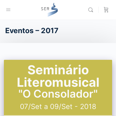
Eventos – 2017
Seminário
Literomusical
"O Consolador"
07/Set a 09/Set - 2018