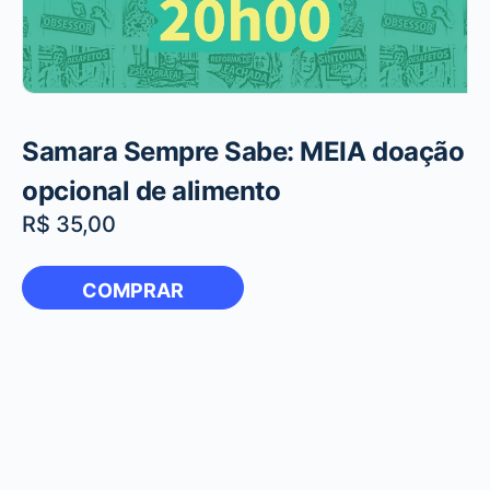
Samara Sempre Sabe: MEIA doação
opcional de alimento
R$
35,00
COMPRAR