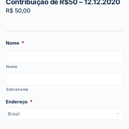
Contribuição de R$50 – 12.12.2020
R$
50,00
Nome
*
Nome
Sobrenome
Endereço
*