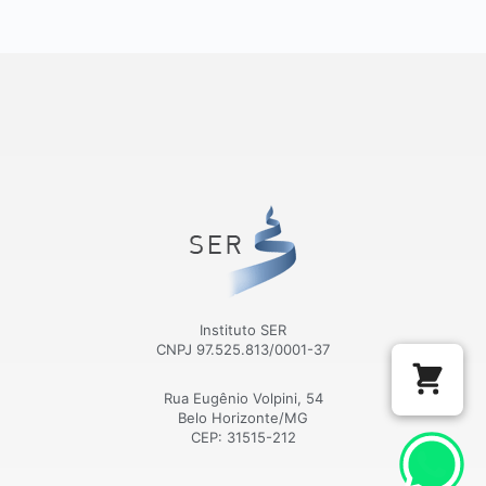
Instituto SER
CNPJ 97.525.813/0001-37
Rua Eugênio Volpini, 54
Belo Horizonte/MG
CEP: 31515-212