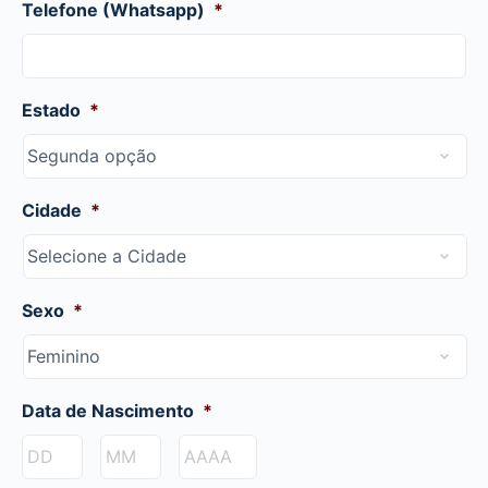
Telefone (Whatsapp)
*
Estado
*
Cidade
*
Sexo
*
Data de Nascimento
*