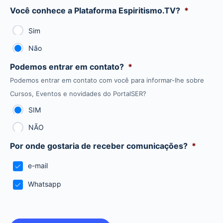
Você conhece a Plataforma Espiritismo.TV?
*
Sim
Não
Podemos entrar em contato?
*
Podemos entrar em contato com você para informar-lhe sobre
Cursos, Eventos e novidades do PortalSER?
SIM
NÃO
Por onde gostaria de receber comunicações?
*
e-mail
Whatsapp