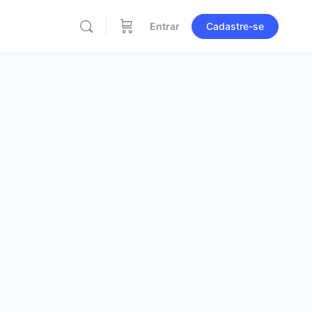
Entrar
Cadastre-se