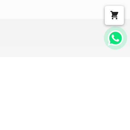
COM O APOIO DE