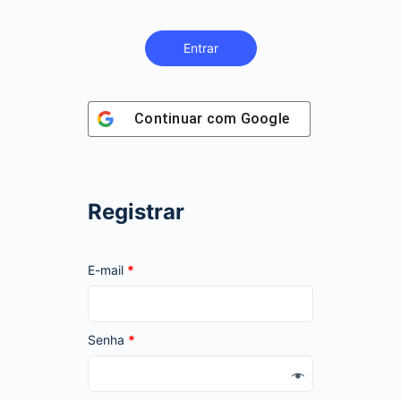
Entrar
Continuar com
Google
Registrar
E-mail
*
Senha
*