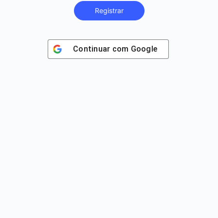
Registrar
Continuar com
Google