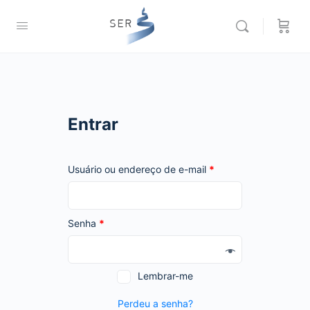
Entrar
Usuário ou endereço de e-mail
*
Senha
*
Lembrar-me
Perdeu a senha?