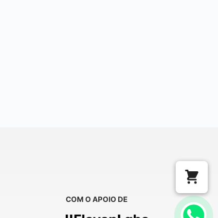
COM O APOIO DE