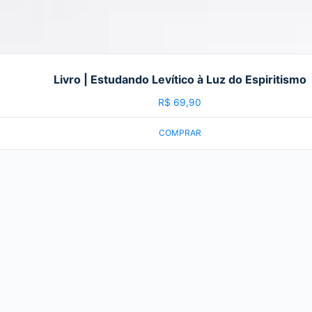
Livro | Estudando Levítico à Luz do Espiritismo
R$
69,90
COMPRAR