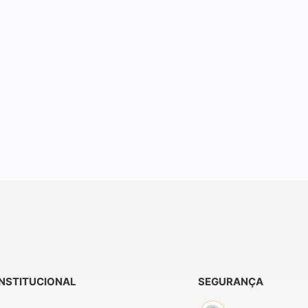
INSTITUCIONAL
SEGURANÇA