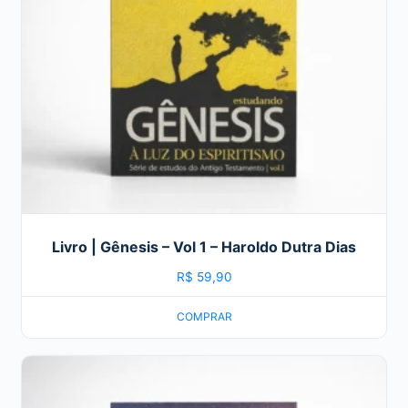
Livro | Gênesis – Vol 1 – Haroldo Dutra Dias
R$
59,90
COMPRAR