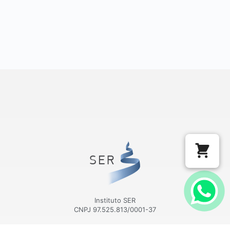
Instituto SER
CNPJ 97.525.813/0001-37