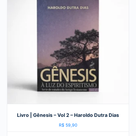
Livro | Gênesis – Vol 2 – Haroldo Dutra Dias
R$
59,90