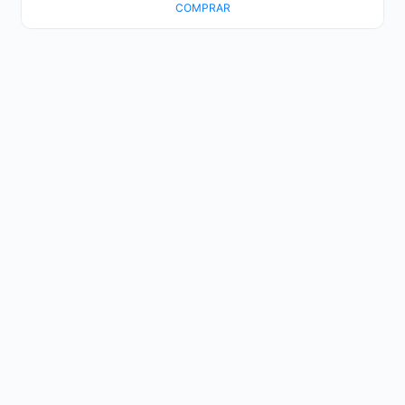
COMPRAR