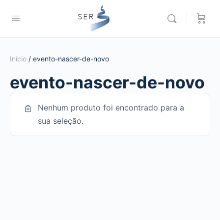
Início
/ evento-nascer-de-novo
evento-nascer-de-novo
Nenhum produto foi encontrado para a
sua seleção.