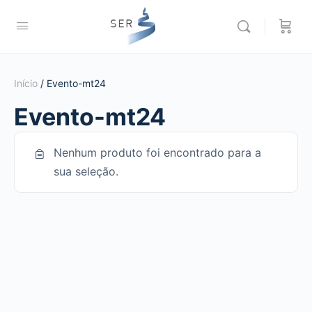
Início
/ Evento-mt24
Evento-mt24
Nenhum produto foi encontrado para a
sua seleção.